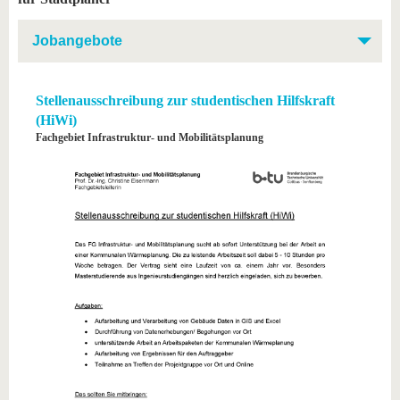
Jobangebote
Stellenausschreibung zur studentischen Hilfskraft
(HiWi)
Fachgebiet Infrastruktur- und Mobilitätsplanung