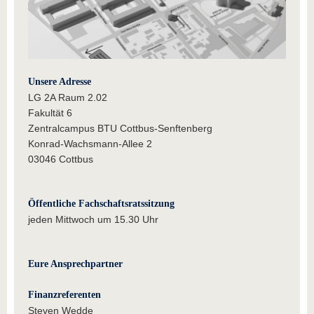
Unsere Adresse
LG 2A Raum 2.02
Fakultät 6
Zentralcampus BTU Cottbus-Senftenberg
Konrad-Wachsmann-Allee 2
03046 Cottbus
Öffentliche Fachschaftsratssitzung
jeden Mittwoch um 15.30 Uhr
Eure Ansprechpartner
Finanzreferenten
Steven Wedde