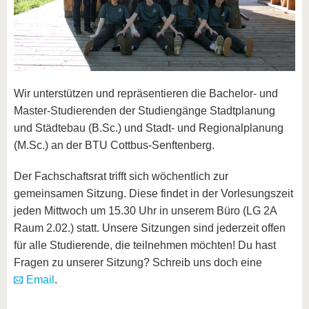
Wir unterstützen und repräsentieren die Bachelor- und
Master-Studierenden der Studiengänge Stadtplanung
und Städtebau (B.Sc.) und Stadt- und Regionalplanung
(M.Sc.) an der BTU Cottbus-Senftenberg.
Der Fachschaftsrat trifft sich wöchentlich zur
gemeinsamen Sitzung. Diese findet in der Vorlesungszeit
jeden Mittwoch um 15.30 Uhr in unserem Büro (LG 2A
Raum 2.02.) statt. Unsere Sitzungen sind jederzeit offen
für alle Studierende, die teilnehmen möchten! Du hast
Fragen zu unserer Sitzung? Schreib uns doch eine
Email
.