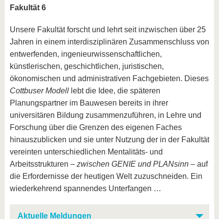
Fakultät 6
Unsere Fakultät forscht und lehrt seit inzwischen über 25
Jahren in einem inter­disziplinären Zusammenschluss von
entwerfenden, ingenieur­wissenschaftlichen,
künstlerischen, geschichtlichen, juristischen,
ökonomischen und administrativen Fachgebieten. Dieses
Cottbuser Modell
lebt die Idee, die späteren
Planungspartner im Bauwesen bereits in ihrer
universitären Bildung zusammenzuführen, in Lehre und
Forschung über die Grenzen des eigenen Faches
hinauszublicken und sie unter Nutzung der in der Fakultät
vereinten unterschiedlichen Mentalitäts- und
Arbeitsstrukturen –
zwischen GENIE und PLANsinn
– auf
die Erfordernisse der heutigen Welt zuzuschneiden. Ein
wiederkehrend spannendes Unterfangen …
Aktuelle Meldungen