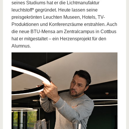
seines Studiums hat er die Lichtmanufaktur
leuchtstoff* gegründet. Heute lassen seine
preisgekrönten Leuchten Museen, Hotels, TV-
Produktionen und Konferenzräume erstrahlen. Auch
die neue BTU-Mensa am Zentralcampus in Cottbus
hat er mitgestaltet – ein Herzensprojekt für den
Alumnus.