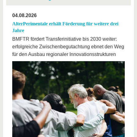
04.08.2026
AlterPerimentale erhält Förderung für weitere drei
Jahre
BMFTR fördert Transferinitiative bis 2030 weiter:
erfolgreiche Zwischenbegutachtung ebnet den Weg
für den Ausbau regionaler Innovationsstrukturen