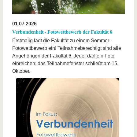
01.07.2026
Verbundenheit - Fotowettbewerb der Fakultät 6
Erstmalig lädt die Fakultät zu einem Sommer-
Fotowettbewerb ein! Teilnahmeberechtigt sind alle
Angehörigen der Fakultät 6. Jeder darf ein Foto
einreichen; das Teilnahmefenster schließt am 15.
Oktober.