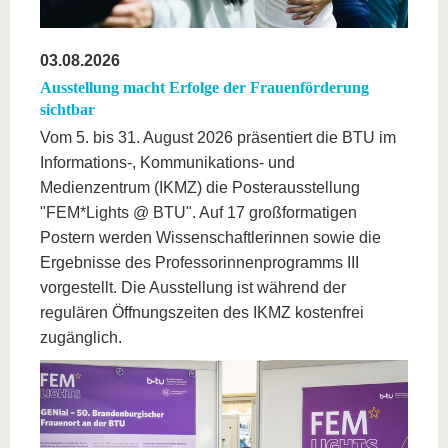
03.08.2026
Ausstellung macht Erfolge der Frauenförderung
sichtbar
Vom 5. bis 31. August 2026 präsentiert die BTU im
Informations-, Kommunikations- und
Medienzentrum (IKMZ) die Posterausstellung
"FEM*Lights @ BTU". Auf 17 großformatigen
Postern werden Wissenschaftlerinnen sowie die
Ergebnisse des Professorinnenprogramms III
vorgestellt. Die Ausstellung ist während der
regulären Öffnungszeiten des IKMZ kostenfrei
zugänglich.