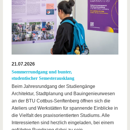
21.07.2026
Sommerrundgang und bunter,
studentischer Semesterausklang
Beim Jahresrundgang der Studiengänge
Architektur, Stadtplanung und Bauingenieurwesen
an der BTU Cottbus-Senftenberg öffnen sich die
Ateliers und Werkstätten für spannende Einblicke in
die Vielfalt des praxisorientierten Studiums. Alle
Interessierten sind herzlich eingeladen, bei einem
geführten Rundgang dabei zu sein.