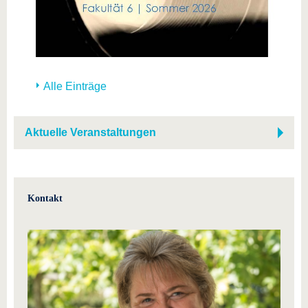
Alle Einträge
Aktuelle Veranstaltungen
Kontakt