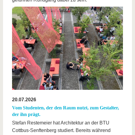
20.07.2026
Vom Studenten, der den Raum nutzt, zum Gestalter,
der ihn prägt.
Stefan Restemeier hat Architektur an der BTU
Cottbus-Senftenberg studiert. Bereits während