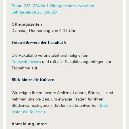
Raum 223, 224 im 1.Obergeschoss zwischen
Lehrgebäude 2C und 2D
Öffnungszeiten
Dienstag-Donnerstag von 9-13 Uhr
Fotowettbewerb der Fakultät 6
Die Fakultät 6 veranstaltet erstmalig einen
Fotowettbewerb
und ruft alle Fakultätsangehörigen zur
Teilnahme auf.
Blick hinter die Kulissen
Wir zeigen Ihnen unsere Ateliers, Labore, Büros, … und
nehmen uns die Zeit, um etwaige Fragen für Ihren
Studienwunsch ganz individuell zu beantworten.
Blick
hinter die Kulissen
Anmeldung unter: