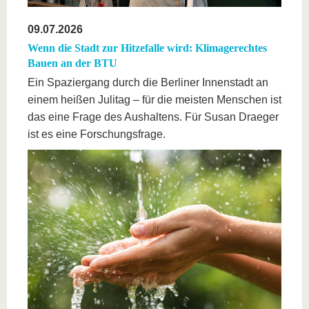
09.07.2026
Wenn die Stadt zur Hitzefalle wird: Klimagerechtes
Bauen an der BTU
Ein Spaziergang durch die Berliner Innenstadt an
einem heißen Julitag – für die meisten Menschen ist
das eine Frage des Aushaltens. Für Susan Draeger
ist es eine Forschungsfrage.