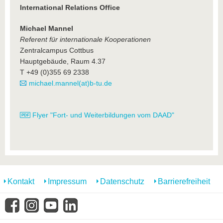
International Relations Office
Michael Mannel
Referent für internationale Kooperationen
Zentralcampus Cottbus
Hauptgebäude, Raum 4.37
T +49 (0)355 69 2338
michael.mannel(at)b-tu.de
Flyer "Fort- und Weiterbildungen vom DAAD"
Kontakt
Impressum
Datenschutz
Barrierefreiheit