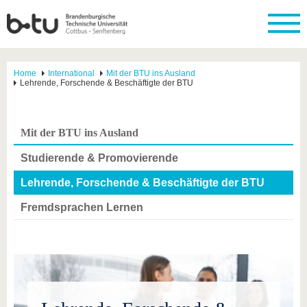
Home
International
Mit der BTU ins Ausland
Lehrende, Forschende & Beschäftigte der BTU
Mit der BTU ins Ausland
Studierende & Promovierende
Lehrende, Forschende & Beschäftigte der BTU
Fremdsprachen Lernen