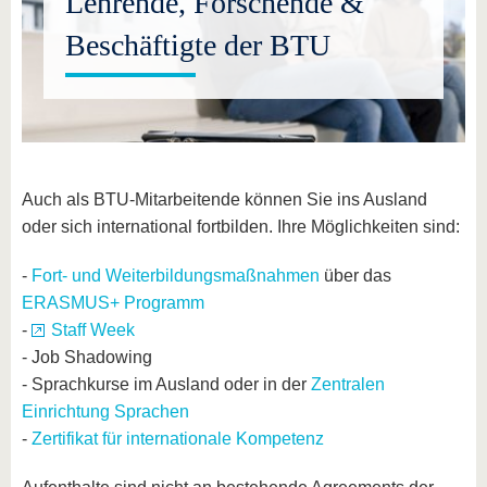
Lehrende, Forschende &
Beschäftigte der BTU
Auch als BTU-Mitarbeitende können Sie ins Ausland
oder sich international fortbilden. Ihre Möglichkeiten sind:
-
Fort- und Weiterbildungsmaßnahmen
über das
ERASMUS+ Programm
-
Staff Week
- Job Shadowing
- Sprachkurse im Ausland oder in der
Zentralen
Einrichtung Sprachen
-
Zertifikat für internationale Kompetenz