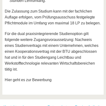
Stunden Lehrumfang.
Die Zulassung zum Studium kann mit der fachlichen
Auflage erfolgen, vom Prüfungsausschuss festgelegte
Pflichtmodule im Umfang von maximal 18 LP zu belegen.
Für die dual praxisintegrierende Studienoption gilt
folgende weitere Zugangsvoraussetzung: Nachweis
eines Studienvertrags mit einem Unternehmen, welches
einen Kooperationsvertrag mit der BTU abgeschlossen
hat und in für den Studiengang Leichtbau und
Werkstofftechnologie relevanten Wirtschaftsbereichen
tätig ist.
Hier geht es zur Bewerbung