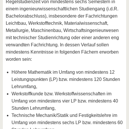
Regelstudienzeit von mindestens sechs Semestern in
einem ingenieurwissenschaftlichen Studiengang (i.d.R.
Bachelorabschluss), insbesondere der Fachrichtungen
Leichtbau, Werkstofftechnik, Materialwissenschaft,
Metallurgie, Maschinenbau, Wirtschaftsingenieurwesen
mit technischer Studienrichtung oder einer anderen eng
verwandten Fachrichtung. In dessen Verlauf sollen
mindestens Kenntnisse in folgenden Fächern erworben
worden sein:
Höhere Mathematik im Umfang von mindestens 12
Leistungspunkten (LP) bzw. mindestens 120 Stunden
Lehrumfang,
Werkstoffkunde bzw. Werkstoffwissenschaften im
Umfang von mindestens vier LP bzw. mindestens 40
Stunden Lehrumfang,
Technische Mechanik/Statik und Festigkeitslehre im
Umfang von mindestens sechs LP bzw. mindestens 60