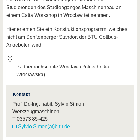
Studierenden des Studienganges Maschinenbau an
einem Catia Workshop in Wroclaw teilnehmen.
Hier erlernen Sie ein Konstruktionsprogramm, welches
nicht am Senftenberger Standort der BTU Cottbus-
Angeboten wird.
Partnerhochschule Wroclaw (Politechnika
Wrocławska)
Kontakt
Prof. Dr.-Ing. habil. Sylvio Simon
Werkzeugmaschinen
T
03573 85-425
Sylvio.Simon(at)b-tu.de