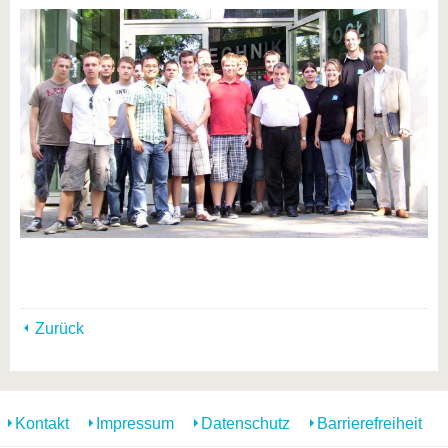
Zurück
Kontakt
Impressum
Datenschutz
Barrierefreiheit