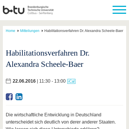
Home
Mitteilungen
Habilitationsverfahren Dr. Alexandra Scheele-Baer
Habilitationsverfahren Dr.
Alexandra Scheele-Baer
22.06.2016
| 11:30 - 13:00
iCal
Die wirtschaftliche Entwicklung in Deutschland
unterscheidet sich deutlich von derer anderer Staaten.