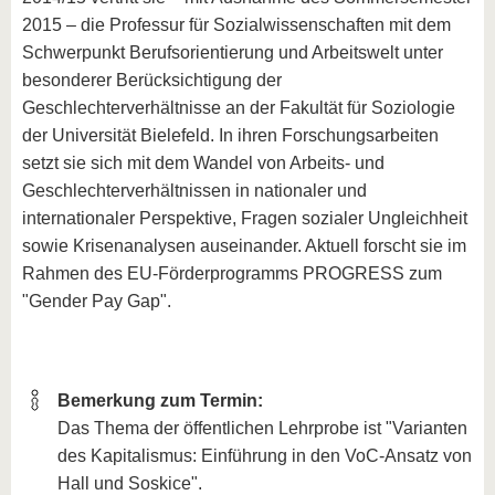
2015 – die Professur für Sozialwissenschaften mit dem
Schwerpunkt Berufsorientierung und Arbeitswelt unter
besonderer Berücksichtigung der
Geschlechterverhältnisse an der Fakultät für Soziologie
der Universität Bielefeld. In ihren Forschungsarbeiten
setzt sie sich mit dem Wandel von Arbeits- und
Geschlechterverhältnissen in nationaler und
internationaler Perspektive, Fragen sozialer Ungleichheit
sowie Krisenanalysen auseinander. Aktuell forscht sie im
Rahmen des EU-Förderprogramms PROGRESS zum
"Gender Pay Gap".
Bemerkung zum Termin:
Das Thema der öffentlichen Lehrprobe ist "Varianten
des Kapitalismus: Einführung in den VoC-Ansatz von
Hall und Soskice".