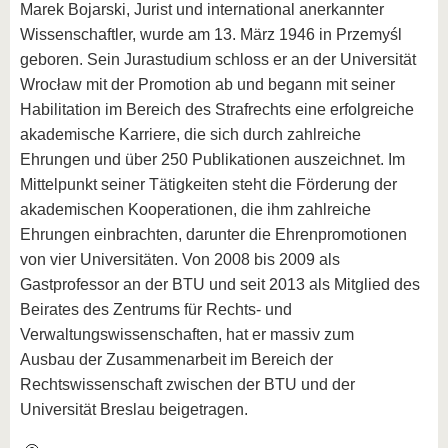
Marek Bojarski, Jurist und international anerkannter
Wissenschaftler, wurde am 13. März 1946 in Przemyśl
geboren. Sein Jurastudium schloss er an der Universität
Wrocław mit der Promotion ab und begann mit seiner
Habilitation im Bereich des Strafrechts eine erfolgreiche
akademische Karriere, die sich durch zahlreiche
Ehrungen und über 250 Publikationen auszeichnet. Im
Mittelpunkt seiner Tätigkeiten steht die Förderung der
akademischen Kooperationen, die ihm zahlreiche
Ehrungen einbrachten, darunter die Ehrenpromotionen
von vier Universitäten. Von 2008 bis 2009 als
Gastprofessor an der BTU und seit 2013 als Mitglied des
Beirates des Zentrums für Rechts- und
Verwaltungswissenschaften, hat er massiv zum
Ausbau der Zusammenarbeit im Bereich der
Rechtswissenschaft zwischen der BTU und der
Universität Breslau beigetragen.