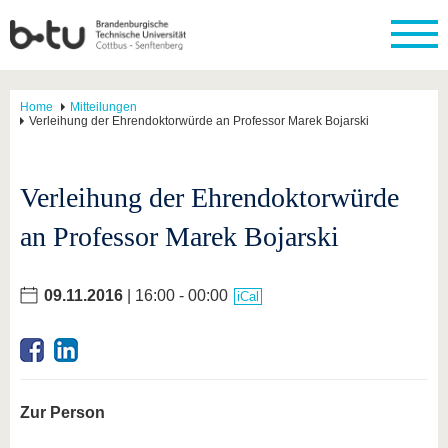
Home
Mitteilungen
Verleihung der Ehrendoktorwürde an Professor Marek Bojarski
Verleihung der Ehrendoktorwürde
an Professor Marek Bojarski
09.11.2016
| 16:00 - 00:00
iCal
Zur Person