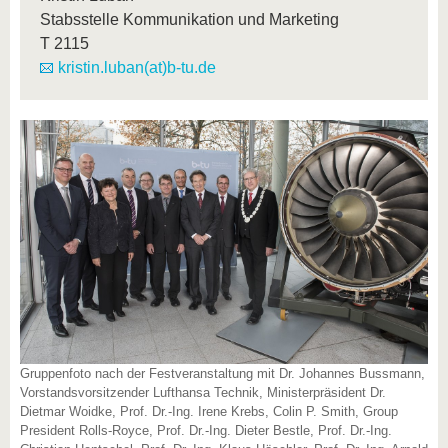
Stabsstelle Kommunikation und Marketing
T
2115
kristin.luban(at)b-tu.de
Gruppenfoto nach der Festveranstaltung mit Dr. Johannes Bussmann,
Vorstandsvorsitzender Lufthansa Technik, Ministerpräsident Dr.
Dietmar Woidke, Prof. Dr.-Ing. Irene Krebs, Colin P. Smith, Group
President Rolls-Royce, Prof. Dr.-Ing. Dieter Bestle, Prof. Dr.-Ing.