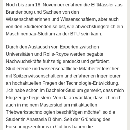
Noch bis zum 18. November erfahren die Elftklässler aus
Brandenburg und Sachsen von den
Wissenschaftlerinnen und Wissenschaftlern, aber auch
von den Studierenden selbst, wie abwechslungsreich ein
Maschinenbau-Studium an der BTU sein kann.
Durch den Austausch von Experten zwischen
Universitäten und Rolls-Royce werden begabte
Nachwuchskräfte frühzeitig entdeckt und gefördert.
Studierende und wissenschaftliche Mitarbeiter forschen
mit Spitzenwissenschaftlern und erfahrenen Ingenieuren
an hochaktuellen Fragen der Technologie-Entwicklung.
„Ich habe schon im Bachelor-Studium gemerkt, dass mich
Flugzeuge begeistern. Von da an war klar, dass ich mich
auch in meinem Masterstudium mit aktuellen
Triebwerkstechnologien beschäftigen möchte“, so die
Studentin Anastasia Blöhm. Seit der Gründung des
Forschungszentrums in Cottbus haben die