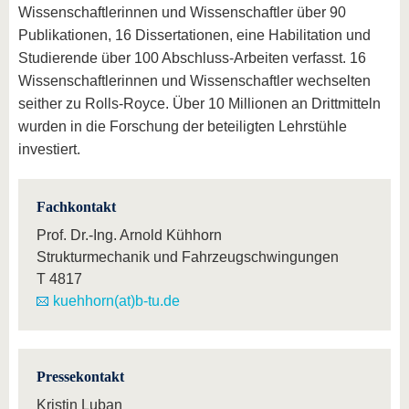
Wissenschaftlerinnen und Wissenschaftler über 90
Publikationen, 16 Dissertationen, eine Habilitation und
Studierende über 100 Abschluss-Arbeiten verfasst. 16
Wissenschaftlerinnen und Wissenschaftler wechselten
seither zu Rolls-Royce. Über 10 Millionen an Drittmitteln
wurden in die Forschung der beteiligten Lehrstühle
investiert.
Fachkontakt
Prof. Dr.-Ing. Arnold Kühhorn
Strukturmechanik und Fahrzeugschwingungen
T
4817
kuehhorn(at)b-tu.de
Pressekontakt
Kristin Luban