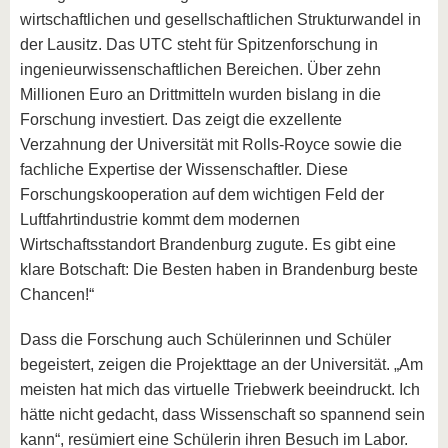
wirtschaftlichen und gesellschaftlichen Strukturwandel in
der Lausitz. Das UTC steht für Spitzenforschung in
ingenieurwissenschaftlichen Bereichen. Über zehn
Millionen Euro an Drittmitteln wurden bislang in die
Forschung investiert. Das zeigt die exzellente
Verzahnung der Universität mit Rolls-Royce sowie die
fachliche Expertise der Wissenschaftler. Diese
Forschungskooperation auf dem wichtigen Feld der
Luftfahrtindustrie kommt dem modernen
Wirtschaftsstandort Brandenburg zugute. Es gibt eine
klare Botschaft: Die Besten haben in Brandenburg beste
Chancen!“
Dass die Forschung auch Schülerinnen und Schüler
begeistert, zeigen die Projekttage an der Universität. „Am
meisten hat mich das virtuelle Triebwerk beeindruckt. Ich
hätte nicht gedacht, dass Wissenschaft so spannend sein
kann“, resümiert eine Schülerin ihren Besuch im Labor.