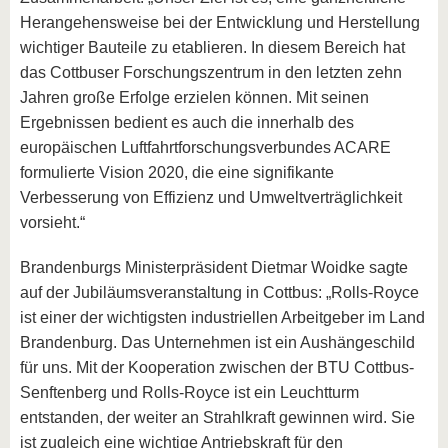
Herangehensweise bei der Entwicklung und Herstellung
wichtiger Bauteile zu etablieren. In diesem Bereich hat
das Cottbuser Forschungszentrum in den letzten zehn
Jahren große Erfolge erzielen können. Mit seinen
Ergebnissen bedient es auch die innerhalb des
europäischen Luftfahrtforschungsverbundes ACARE
formulierte Vision 2020, die eine signifikante
Verbesserung von Effizienz und Umweltverträglichkeit
vorsieht.“
Brandenburgs Ministerpräsident Dietmar Woidke sagte
auf der Jubiläumsveranstaltung in Cottbus: „Rolls-Royce
ist einer der wichtigsten industriellen Arbeitgeber im Land
Brandenburg. Das Unternehmen ist ein Aushängeschild
für uns. Mit der Kooperation zwischen der BTU Cottbus-
Senftenberg und Rolls-Royce ist ein Leuchtturm
entstanden, der weiter an Strahlkraft gewinnen wird. Sie
ist zugleich eine wichtige Antriebskraft für den