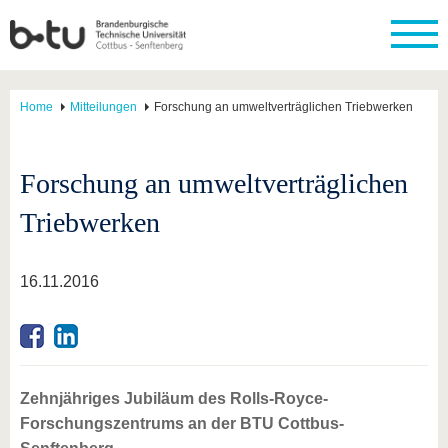
Home
Mitteilungen
Forschung an umweltverträglichen Triebwerken
Forschung an umweltverträglichen
Triebwerken
16.11.2016
Zehnjähriges Jubiläum des Rolls-Royce-
Forschungszentrums an der BTU Cottbus-