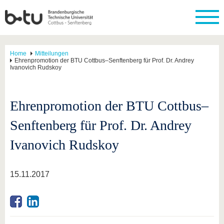
Home
Mitteilungen
Ehrenpromotion der BTU Cottbus–Senftenberg für Prof. Dr. Andrey
Ivanovich Rudskoy
Ehrenpromotion der BTU Cottbus–
Senftenberg für Prof. Dr. Andrey
Ivanovich Rudskoy
15.11.2017