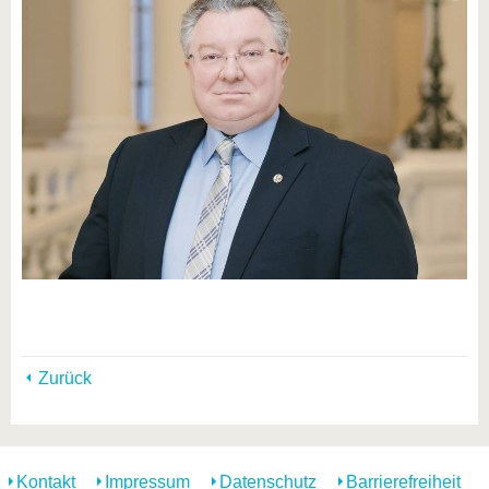
Zurück
Kontakt
Impressum
Datenschutz
Barrierefreiheit