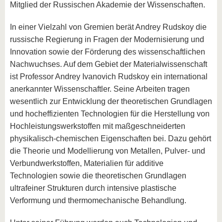
Mitglied der Russischen Akademie der Wissenschaften.
In einer Vielzahl von Gremien berät Andrey Rudskoy die
russische Regierung in Fragen der Modernisierung und
Innovation sowie der Förderung des wissenschaftlichen
Nachwuchses. Auf dem Gebiet der Materialwissenschaft
ist Professor Andrey Ivanovich Rudskoy ein international
anerkannter Wissenschaftler. Seine Arbeiten tragen
wesentlich zur Entwicklung der theoretischen Grundlagen
und hocheffizienten Technologien für die Herstellung von
Hochleistungswerkstoffen mit maßgeschneiderten
physikalisch-chemischen Eigenschaften bei. Dazu gehört
die Theorie und Modellierung von Metallen, Pulver- und
Verbundwerkstoffen, Materialien für additive
Technologien sowie die theoretischen Grundlagen
ultrafeiner Strukturen durch intensive plastische
Verformung und thermomechanische Behandlung.