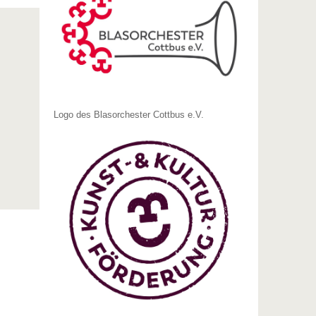
Logo des Blasorchester Cottbus e.V.