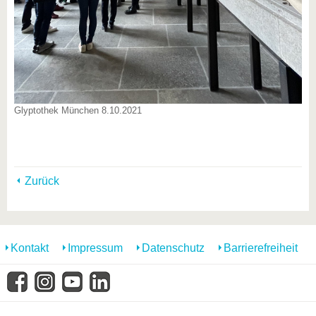
Glyptothek München 8.10.2021
Zurück
Kontakt
Impressum
Datenschutz
Barrierefreiheit