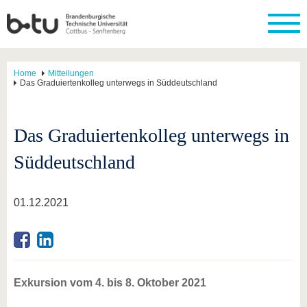
Home
Mitteilungen
Das Graduiertenkolleg unterwegs in Süddeutschland
Das Graduiertenkolleg unterwegs in
Süddeutschland
01.12.2021
Exkursion vom 4. bis 8. Oktober 2021