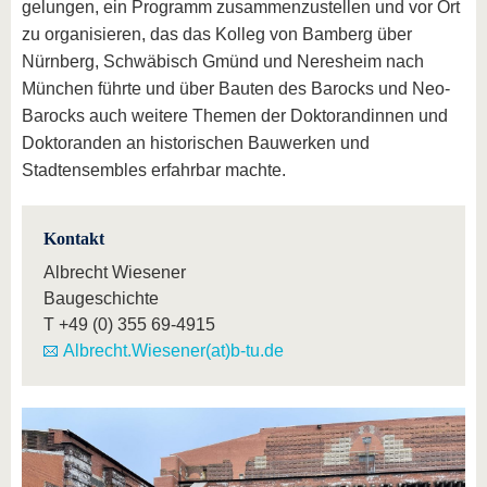
gelungen, ein Programm zusammenzustellen und vor Ort
zu organisieren, das das Kolleg von Bamberg über
Nürnberg, Schwäbisch Gmünd und Neresheim nach
München führte und über Bauten des Barocks und Neo-
Barocks auch weitere Themen der Doktorandinnen und
Doktoranden an historischen Bauwerken und
Stadtensembles erfahrbar machte.
Kontakt
Albrecht Wiesener
Baugeschichte
T
+49 (0) 355 69-4915
Albrecht.Wiesener(at)b-tu.de