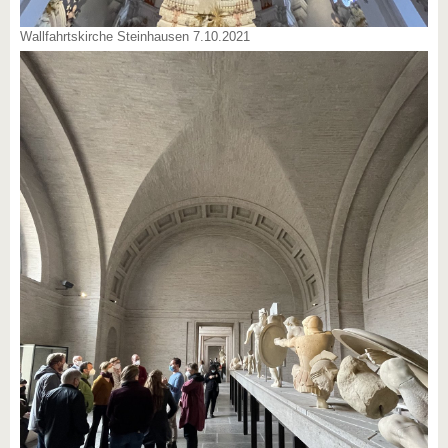
Wallfahrtskirche Steinhausen 7.10.2021