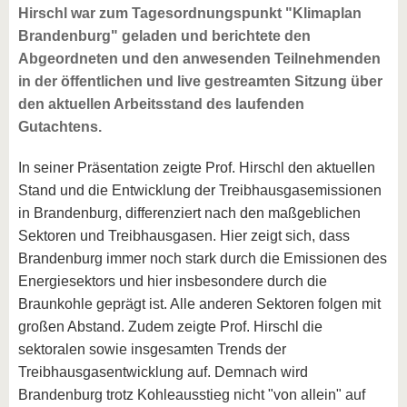
Hirschl war zum Tagesordnungspunkt "Klimaplan
Brandenburg" geladen und berichtete den
Abgeordneten und den anwesenden Teilnehmenden
in der öffentlichen und live gestreamten Sitzung über
den aktuellen Arbeitsstand des laufenden
Gutachtens.
In seiner Präsentation zeigte Prof. Hirschl den aktuellen
Stand und die Entwicklung der Treibhausgasemissionen
in Brandenburg, differenziert nach den maßgeblichen
Sektoren und Treibhausgasen. Hier zeigt sich, dass
Brandenburg immer noch stark durch die Emissionen des
Energiesektors und hier insbesondere durch die
Braunkohle geprägt ist. Alle anderen Sektoren folgen mit
großen Abstand. Zudem zeigte Prof. Hirschl die
sektoralen sowie insgesamten Trends der
Treibhausgasentwicklung auf. Demnach wird
Brandenburg trotz Kohleausstieg nicht "von allein" auf