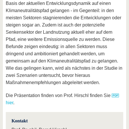
Basis der aktuellen Entwicklungsdynamik auf einen
Klimaneutralitätspfad gelangen - im Gegenteil: in den
meisten Sektoren stagnierenden die Entwicklungen oder
steigen sogar an. Zudem ist auch der potenzielle
Senkensektor der Landnutzung aktuell eher auf dem
Pfad, eine weitere Emissionsquelle zu werden. Diese
Befunde zeigen eindeutig: in allen Sektoren muss
dringend und ambitioniert gehandelt werden, um
gemeinsam auf den Klimaneutralitätspfad zu gelangen.
Wie das gelingen kann, wird als nächstes in der Studie in
zwei Szenarien untersucht, bevor hieraus
Maßnahmenempfehlungen abgeleitet werden.
Die Präsentation finden von Prof. Hirschl finden Sie
hier
.
Kontakt