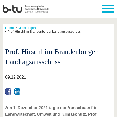
Home
Mitteilungen
Prof. Hirschl im Brandenburger Landtagsausschuss
Prof. Hirschl im Brandenburger
Landtagsausschuss
09.12.2021
Am 1. Dezember 2021 tagte der Ausschuss für
Landwirtschaft, Umwelt und Klimaschutz. Prof.