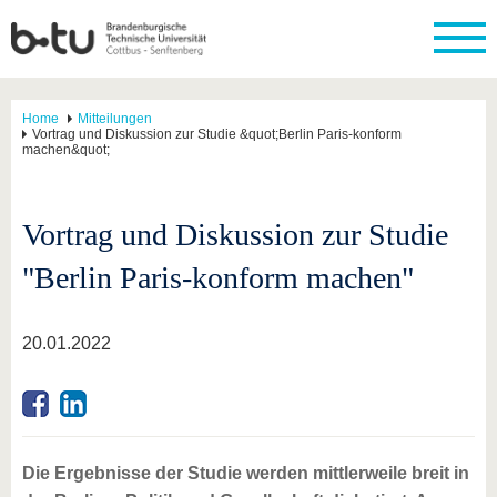
Home
Mitteilungen
Vortrag und Diskussion zur Studie &quot;Berlin Paris-konform
machen&quot;
Vortrag und Diskussion zur Studie
"Berlin Paris-konform machen"
20.01.2022
Die Ergebnisse der Studie werden mittlerweile breit in