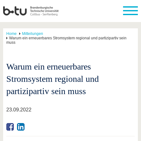
Home
Mitteilungen
Warum ein erneuerbares Stromsystem regional und partizipartiv sein
muss
Warum ein erneuerbares
Stromsystem regional und
partizipartiv sein muss
23.09.2022