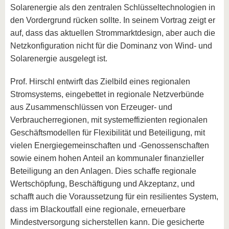
Solarenergie als den zentralen Schlüsseltechnologien in
den Vordergrund rücken sollte. In seinem Vortrag zeigt er
auf, dass das aktuellen Strommarktdesign, aber auch die
Netzkonfiguration nicht für die Dominanz von Wind- und
Solarenergie ausgelegt ist.
Prof. Hirschl entwirft das Zielbild eines regionalen
Stromsystems, eingebettet in regionale Netzverbünde
aus Zusammenschlüssen von Erzeuger- und
Verbraucherregionen, mit systemeffizienten regionalen
Geschäftsmodellen für Flexibilität und Beteiligung, mit
vielen Energiegemeinschaften und -Genossenschaften
sowie einem hohen Anteil an kommunaler finanzieller
Beteiligung an den Anlagen. Dies schaffe regionale
Wertschöpfung, Beschäftigung und Akzeptanz, und
schafft auch die Voraussetzung für ein resilientes System,
dass im Blackoutfall eine regionale, erneuerbare
Mindestversorgung sicherstellen kann. Die gesicherte