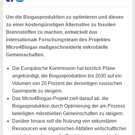
Um die Biogasproduktion zu optimieren und dieses
zu einer kostengünstigen Alternative zu fossilen
Brennstoffen zu machen, entwickelt das
internationale Forschungsteam des Projektes
Micro4Biogas maßgeschneiderte mikrobielle
Gemeinschaften.
Die Europäische Kommission hat kürzlich Pläne
angekündigt, die Biogasproduktion bis 2030 auf ein
Volumen von 20 Prozent der derzeitigen russischen
Gasimporte zu steigern.
Das Micro4Biogas-Projekt zielt darauf ab, die
Biogasproduktion durch Optimierung der am Prozess
beteiligten mikrobiellen Gemeinschaften zu steigern.
Darüber hinaus soll die Nutzung von sekundären
Ressourcen wie organischen Abfällen wirtschaftlicher