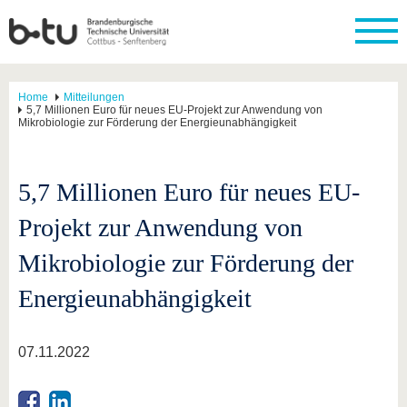
Home
Mitteilungen
5,7 Millionen Euro für neues EU-Projekt zur Anwendung von
Mikrobiologie zur Förderung der Energieunabhängigkeit
5,7 Millionen Euro für neues EU-
Projekt zur Anwendung von
Mikrobiologie zur Förderung der
Energieunabhängigkeit
07.11.2022