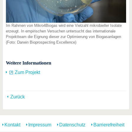
Im Rahmen von Mikro4Biogas wird eine Vielzahl mikrobieller Isolate
erzeugt. In empirischen Versuchen untersucht das internationale
Projektteam die Eignung dieser zur Optimierung von Biogasanlagen
(Foto: Darwin Bioprospecting Excellence)
Weitere Informationen
Zum Projekt
Zurück
Kontakt
Impressum
Datenschutz
Barrierefreiheit