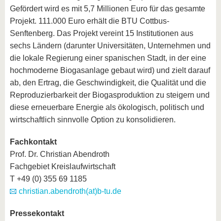
Gefördert wird es mit 5,7 Millionen Euro für das gesamte
Projekt. 111.000 Euro erhält die BTU Cottbus-
Senftenberg. Das Projekt vereint 15 Institutionen aus
sechs Ländern (darunter Universitäten, Unternehmen und
die lokale Regierung einer spanischen Stadt, in der eine
hochmoderne Biogasanlage gebaut wird) und zielt darauf
ab, den Ertrag, die Geschwindigkeit, die Qualität und die
Reproduzierbarkeit der Biogasproduktion zu steigern und
diese erneuerbare Energie als ökologisch, politisch und
wirtschaftlich sinnvolle Option zu konsolidieren.
Fachkontakt
Prof. Dr. Christian Abendroth
Fachgebiet Kreislaufwirtschaft
T +49 (0) 355 69 1185
christian.abendroth(at)b-tu.de
Pressekontakt