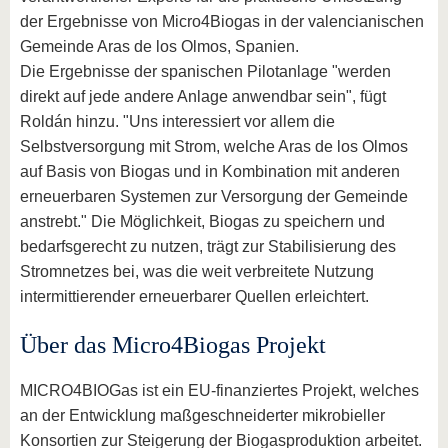
der Ergebnisse von Micro4Biogas in der valencianischen
Gemeinde Aras de los Olmos, Spanien.
Die Ergebnisse der spanischen Pilotanlage "werden
direkt auf jede andere Anlage anwendbar sein", fügt
Roldán hinzu. "Uns interessiert vor allem die
Selbstversorgung mit Strom, welche Aras de los Olmos
auf Basis von Biogas und in Kombination mit anderen
erneuerbaren Systemen zur Versorgung der Gemeinde
anstrebt." Die Möglichkeit, Biogas zu speichern und
bedarfsgerecht zu nutzen, trägt zur Stabilisierung des
Stromnetzes bei, was die weit verbreitete Nutzung
intermittierender erneuerbarer Quellen erleichtert.
Über das Micro4Biogas Projekt
MICRO4BIOGas ist ein EU-finanziertes Projekt, welches
an der Entwicklung maßgeschneiderter mikrobieller
Konsortien zur Steigerung der Biogasproduktion arbeitet.