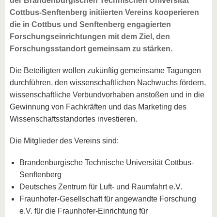
der Brandenburgischen Technischen Universität
Cottbus-Senftenberg initiierten Vereins kooperieren
die in Cottbus und Senftenberg engagierten
Forschungseinrichtungen mit dem Ziel, den
Forschungsstandort gemeinsam zu stärken.
Die Beteiligten wollen zukünftig gemeinsame Tagungen
durchführen, den wissenschaftlichen Nachwuchs fördern,
wissenschaftliche Verbundvorhaben anstoßen und in die
Gewinnung von Fachkräften und das Marketing des
Wissenschaftsstandortes investieren.
Die Mitglieder des Vereins sind:
Brandenburgische Technische Universität Cottbus-
Senftenberg
Deutsches Zentrum für Luft- und Raumfahrt e.V.
Fraunhofer-Gesellschaft für angewandte Forschung
e.V. für die Fraunhofer-Einrichtung für