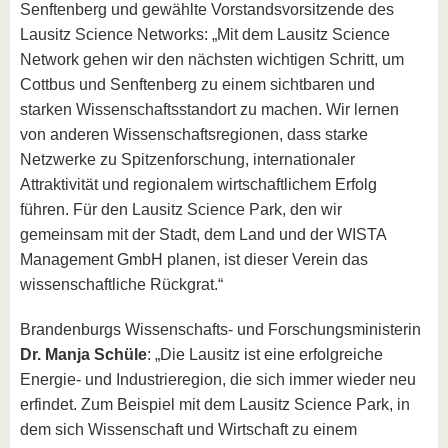
Senftenberg und gewählte Vorstandsvorsitzende des
Lausitz Science Networks: „Mit dem Lausitz Science
Network gehen wir den nächsten wichtigen Schritt, um
Cottbus und Senftenberg zu einem sichtbaren und
starken Wissenschaftsstandort zu machen. Wir lernen
von anderen Wissenschaftsregionen, dass starke
Netzwerke zu Spitzenforschung, internationaler
Attraktivität und regionalem wirtschaftlichem Erfolg
führen. Für den Lausitz Science Park, den wir
gemeinsam mit der Stadt, dem Land und der WISTA
Management GmbH planen, ist dieser Verein das
wissenschaftliche Rückgrat.“
Brandenburgs Wissenschafts- und Forschungsministerin
Dr. Manja Schüle
: „Die Lausitz ist eine erfolgreiche
Energie- und Industrieregion, die sich immer wieder neu
erfindet. Zum Beispiel mit dem Lausitz Science Park, in
dem sich Wissenschaft und Wirtschaft zu einem