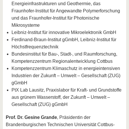
Energieinfrastrukturen und Geothermie, das
Fraunhofer-Institut für Angewandte Polymerforschung
und das Fraunhofer-Institut für Photonische
Mikrosysteme
Leibniz-Institut für innovative Mikroelektronik GmbH
Ferdinand-Braun-Institut gGmbH, Leibniz-Institut für
Höchstfrequenztechnik
Bundesinstitut für Bau-, Stadt-, und Raumforschung,
Kompetenzzentrum Regionalentwicklung Cottbus
Kompetenzzentrum Klimaschutz in energieintensiven
Industrien der Zukunft – Umwelt – Gesellschaft (ZUG)
gGmbH
PtX Lab Lausitz, Praxislabor für Kraft- und Grundstoffe
aus grünem Wasserstoff, der Zukunft – Umwelt –
Gesellschaft (ZUG) gGmbH
Prof. Dr. Gesine Grande
, Präsidentin der
Brandenburgischen Technischen Universität Cottbus-