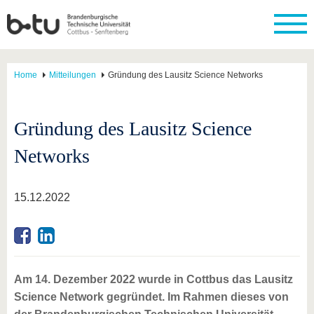
Home
Mitteilungen
Gründung des Lausitz Science Networks
Gründung des Lausitz Science
Networks
15.12.2022
Am 14. Dezember 2022 wurde in Cottbus das Lausitz
Science Network gegründet. Im Rahmen dieses von