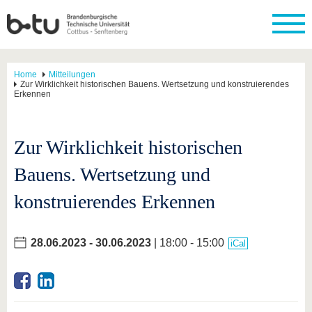
Home
Mitteilungen
Zur Wirklichkeit historischen Bauens. Wertsetzung und konstruierendes
Erkennen
Zur Wirklichkeit historischen
Bauens. Wertsetzung und
konstruierendes Erkennen
28.06.2023
-
30.06.2023
| 18:00 - 15:00
iCal