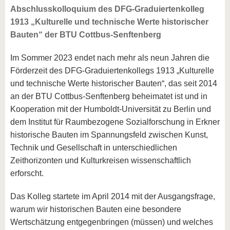
Abschlusskolloquium des DFG-Graduiertenkolleg
1913 „Kulturelle und technische Werte historischer
Bauten“ der BTU Cottbus-Senftenberg
Im Sommer 2023 endet nach mehr als neun Jahren die
Förderzeit des DFG-Graduiertenkollegs 1913 „Kulturelle
und technische Werte historischer Bauten“, das seit 2014
an der BTU Cottbus-Senftenberg beheimatet ist und in
Kooperation mit der Humboldt-Universität zu Berlin und
dem Institut für Raumbezogene Sozialforschung in Erkner
historische Bauten im Spannungsfeld zwischen Kunst,
Technik und Gesellschaft in unterschiedlichen
Zeithorizonten und Kulturkreisen wissenschaftlich
erforscht.
Das Kolleg startete im April 2014 mit der Ausgangsfrage,
warum wir historischen Bauten eine besondere
Wertschätzung entgegenbringen (müssen) und welches