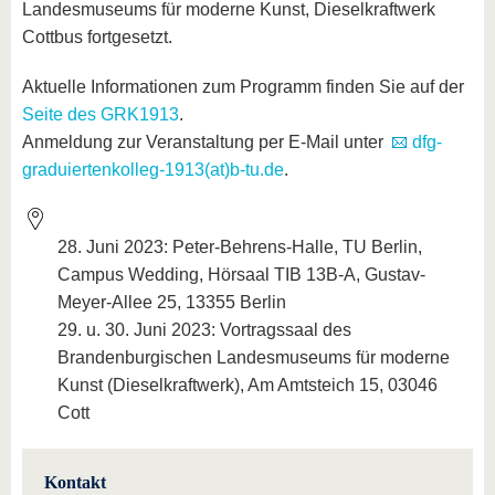
Landesmuseums für moderne Kunst, Dieselkraftwerk
Cottbus fortgesetzt.
Aktuelle Informationen zum Programm finden Sie auf der
Seite des GRK1913
.
Anmeldung zur Veranstaltung per E-Mail unter
dfg-
graduiertenkolleg-1913(at)b-tu.de
.
28. Juni 2023: Peter-Behrens-Halle, TU Berlin,
Campus Wedding, Hörsaal TIB 13B-A, Gustav-
Meyer-Allee 25, 13355 Berlin
29. u. 30. Juni 2023: Vortragssaal des
Brandenburgischen Landesmuseums für moderne
Kunst (Dieselkraftwerk), Am Amtsteich 15, 03046
Cott
Kontakt