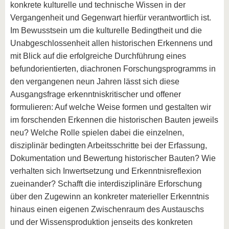
konkrete kulturelle und technische Wissen in der
Vergangenheit und Gegenwart hierfür verantwortlich ist.
Im Bewusstsein um die kulturelle Bedingtheit und die
Unabgeschlossenheit allen historischen Erkennens und
mit Blick auf die erfolgreiche Durchführung eines
befundorientierten, diachronen Forschungsprogramms in
den vergangenen neun Jahren lässt sich diese
Ausgangsfrage erkenntniskritischer und offener
formulieren: Auf welche Weise formen und gestalten wir
im forschenden Erkennen die historischen Bauten jeweils
neu? Welche Rolle spielen dabei die einzelnen,
disziplinär bedingten Arbeitsschritte bei der Erfassung,
Dokumentation und Bewertung historischer Bauten? Wie
verhalten sich Inwertsetzung und Erkenntnisreflexion
zueinander? Schafft die interdisziplinäre Erforschung
über den Zugewinn an konkreter materieller Erkenntnis
hinaus einen eigenen Zwischenraum des Austauschs
und der Wissensproduktion jenseits des konkreten