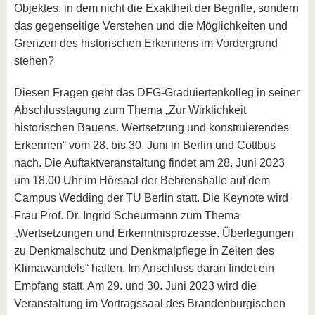
Objektes, in dem nicht die Exaktheit der Begriffe, sondern
das gegenseitige Verstehen und die Möglichkeiten und
Grenzen des historischen Erkennens im Vordergrund
stehen?
Diesen Fragen geht das DFG-Graduiertenkolleg in seiner
Abschlusstagung zum Thema „Zur Wirklichkeit
historischen Bauens. Wertsetzung und konstruierendes
Erkennen“ vom 28. bis 30. Juni in Berlin und Cottbus
nach. Die Auftaktveranstaltung findet am 28. Juni 2023
um 18.00 Uhr im Hörsaal der Behrenshalle auf dem
Campus Wedding der TU Berlin statt. Die Keynote wird
Frau Prof. Dr. Ingrid Scheurmann zum Thema
„Wertsetzungen und Erkenntnisprozesse. Überlegungen
zu Denkmalschutz und Denkmalpflege in Zeiten des
Klimawandels“ halten. Im Anschluss daran findet ein
Empfang statt. Am 29. und 30. Juni 2023 wird die
Veranstaltung im Vortragssaal des Brandenburgischen