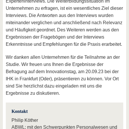
Experteninterviews. Die Weiterbildungssituation im
Unternehmen zu erfragen, ist ein wesentliches Ziel dieser
Interviews. Die Antworten aus den Interviews wurden
miteinander verglichen und anschließend nach Relevanz
und Häufigkeit geordnet. Des Weiteren werden aus den
Ergebnissen der Fragebögen und der Interviews
Erkenntnisse und Empfehlungen für die Praxis erarbeitet.
Wir danken allen Unternehmen für die Teilnahme an der
Studie. Wir freuen uns Ihnen die Ergebnisse der
Befragung auf dem Innovationstag, am 20.09.23 bei der
IHK in Frankfurt (Oder), präsentieren zu können. Vor Ort
sind Sie herzlichst dazu eingeladen mit uns die
Ergebnisse zu diskutieren.
Kontakt
Philip Köther
ABWL; mit den Schwerpunkten Personalwesen und