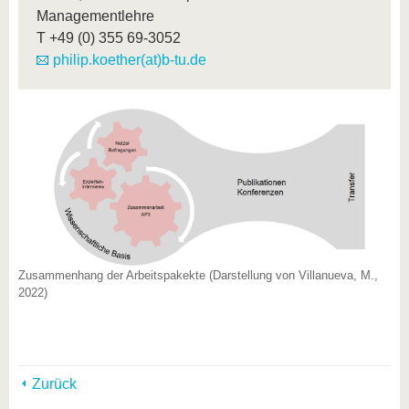
Managementlehre
T
+49 (0) 355 69-3052
philip.koether(at)b-tu.de
Zusammenhang der Arbeitspakekte (Darstellung von Villanueva, M.,
2022)
Zurück