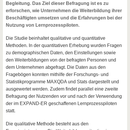
Begleitung. Das Ziel dieser Befragung ist es zu
erforschen, wie Unternehmen die Weiterbildung ihrer
Beschäftigten umsetzen und die Erfahrungen bei der
Nutzung von Lernprozesspiloten.
Die Studie beinhaltet qualitative und quantitative
Methoden. In der quantitativen Erhebung wurden Fragen
zu demographischen Daten, den Einstellungen sowie
den Weiterbildungen von der befragten Personen und
dem Unternehmen abgefragt. Die Daten aus den
Fragebögen konnten mithilfe der Forschungs- und
Statistikprogramme MAXQDA und Stats dargestellt und
ausgewertet werden. Zudem findet parallel eine zweite
Befragung der Nutzenden vor und nach der Verwendung
der im EXPAND-ER geschaffenen Lernprozesspiloten
statt.
Die qualitative Methode besteht aus den