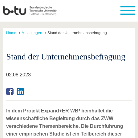
Home
Mitteilungen
Stand der Unternehmensbefragung
Stand der Unternehmensbefragung
02.08.2023
In dem Projekt Expand+ER WB³ beinhaltet die
wissenschaftliche Begleitung durch das ZWW
verschiedene Themenbereiche. Die Durchführung
einer empirischen Studie ist ein Teilbereich dieser