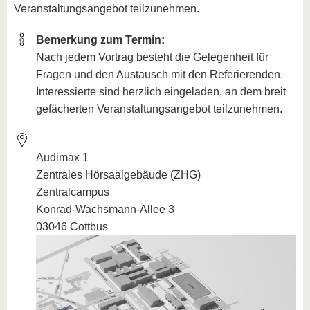
Veranstaltungsangebot teilzunehmen.
Bemerkung zum Termin:
Nach jedem Vortrag besteht die Gelegenheit für
Fragen und den Austausch mit den Referierenden.
Interessierte sind herzlich eingeladen, an dem breit
gefächerten Veranstaltungsangebot teilzunehmen.
Audimax 1
Zentrales Hörsaalgebäude (ZHG)
Zentralcampus
Konrad-Wachsmann-Allee 3
03046 Cottbus