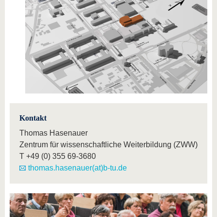
Kontakt
Thomas Hasenauer
Zentrum für wissenschaftliche Weiterbildung (ZWW)
T
+49 (0) 355 69-3680
thomas.hasenauer(at)b-tu.de