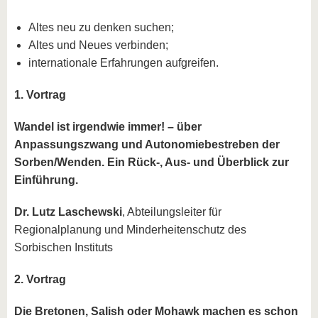
Altes neu zu denken suchen;
Altes und Neues verbinden;
internationale Erfahrungen aufgreifen.
1. Vortrag
Wandel ist irgendwie immer! – über
Anpassungszwang und Autonomiebestreben der
Sorben/Wenden. Ein Rück-, Aus- und Überblick zur
Einführung.
Dr. Lutz Laschewski
, Abteilungsleiter für
Regionalplanung und Minderheitenschutz des
Sorbischen Instituts
2. Vortrag
Die Bretonen, Salish oder Mohawk machen es schon