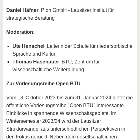
Daniel Häfner
, Plon GmbH - Lausitzer Institut für
strategische Beratung
Moderation:
Ute Henschel
, Leiterin der Schule für niedersorbische
Sprache und Kultur
Thomas Hasenauer
, BTU, Zentrum für
wissenschaftliche Weiterbildung
Zur Vorlesungsreihe Open BTU
Vom 18. Oktober 2023 bis zum 31. Januar 2024 bietet die
öffentliche Vorlesungsreihe "Open BTU" interessante
Einblicke in spannende Wissenschaftsgebiete. Im
Wintersemester 2023/24 wird der Lausitzer
Strukturwandel aus unterschiedlichen Perspektiven in
den Fokus gerückt. Neben dem gesellschaftlichen