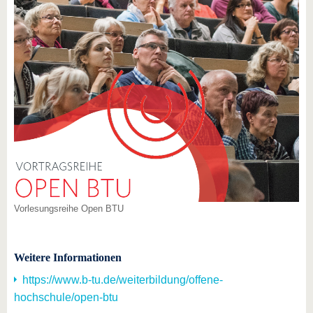
Vorlesungsreihe Open BTU
Weitere Informationen
https://www.b-tu.de/weiterbildung/offene-
hochschule/open-btu