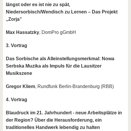
längst oder es ist nie zu spät,
Niedersorbisch/Wendisch zu Lernen – Das Projekt
„Zorja“
Max Hassatzky
, DomPro gGmbH
3. Vortrag
Das Sorbische als Alleinstellungsmerkmal: Nowa
Serbska Muzika als Impuls für die Lausitzer
Musikszene
Gregor Kliem
, Rundfunk Berlin-Brandenburg (RBB)
4. Vortrag
Blaudruck im 21. Jahrhundert - neue Arbeitsplätze in
der Region? Über die Herausforderung, ein
traditionelles Handwerk lebendig zu halten