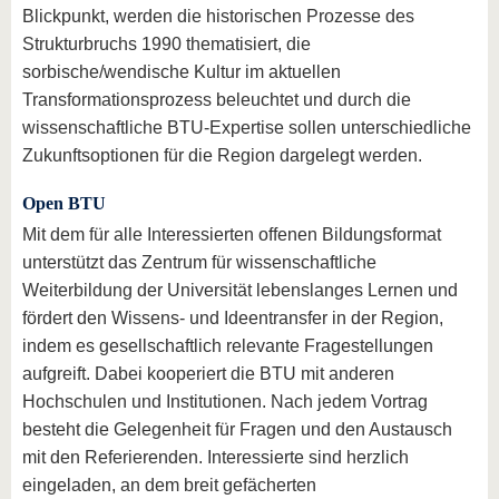
Blickpunkt, werden die historischen Prozesse des
Strukturbruchs 1990 thematisiert, die
sorbische/wendische Kultur im aktuellen
Transformationsprozess beleuchtet und durch die
wissenschaftliche BTU-Expertise sollen unterschiedliche
Zukunftsoptionen für die Region dargelegt werden.
Open BTU
Mit dem für alle Interessierten offenen Bildungsformat
unterstützt das Zentrum für wissenschaftliche
Weiterbildung der Universität lebenslanges Lernen und
fördert den Wissens- und Ideentransfer in der Region,
indem es gesellschaftlich relevante Fragestellungen
aufgreift. Dabei kooperiert die BTU mit anderen
Hochschulen und Institutionen. Nach jedem Vortrag
besteht die Gelegenheit für Fragen und den Austausch
mit den Referierenden. Interessierte sind herzlich
eingeladen, an dem breit gefächerten