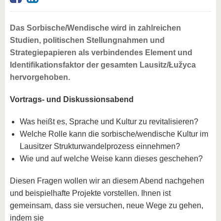
Das Sorbische/Wendische wird in zahlreichen
Studien, politischen Stellungnahmen und
Strategiepapieren als verbindendes Element und
Identifikationsfaktor der gesamten Lausitz/Łužyca
hervorgehoben.
Vortrags- und Diskussionsabend
Was heißt es, Sprache und Kultur zu revitalisieren?
Welche Rolle kann die sorbische/wendische Kultur im
Lausitzer Strukturwandelprozess einnehmen?
Wie und auf welche Weise kann dieses geschehen?
Diesen Fragen wollen wir an diesem Abend nachgehen
und beispielhafte Projekte vorstellen. Ihnen ist
gemeinsam, dass sie versuchen, neue Wege zu gehen,
indem sie