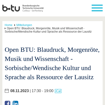
Home
Mitteilungen
Open BTU: Blaudruck, Morgenröte, Musik und Wissenschaft -
Sorbische/Wendische Kultur und Sprache als Ressource der Lausitz
Open BTU: Blaudruck, Morgenröte,
Musik und Wissenschaft -
Sorbische/Wendische Kultur und
Sprache als Ressource der Lausitz
08.11.2023
| 17:30 - 19:00
iCal