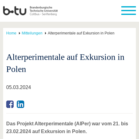
Home
Mitteilungen
Alterperimentale auf Exkursion in Polen
Alterperimentale auf Exkursion in
Polen
05.03.2024
Das Projekt Alterperimentale (AlPer) war vom 21. bis
23.02.2024 auf Exkursion in Polen.