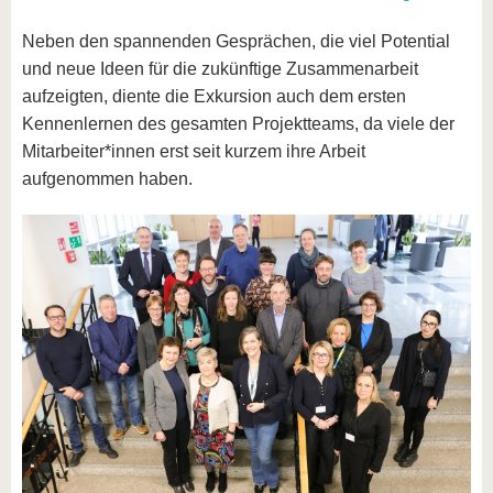
Neben den spannenden Gesprächen, die viel Potential
und neue Ideen für die zukünftige Zusammenarbeit
aufzeigten, diente die Exkursion auch dem ersten
Kennenlernen des gesamten Projektteams, da viele der
Mitarbeiter*innen erst seit kurzem ihre Arbeit
aufgenommen haben.