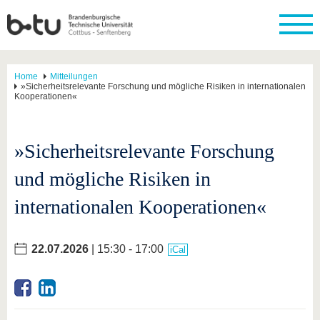
Home
Mitteilungen
»Sicherheitsrelevante Forschung und mögliche Risiken in internationalen
Kooperationen«
»Sicherheitsrelevante Forschung
und mögliche Risiken in
internationalen Kooperationen«
22.07.2026
| 15:30 - 17:00
iCal