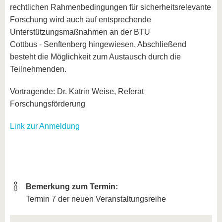
rechtlichen Rahmenbedingungen für sicherheitsrelevante
Forschung wird auch auf entsprechende
Unterstützungsmaßnahmen an der BTU
Cottbus - Senftenberg hingewiesen. Abschließend
besteht die Möglichkeit zum Austausch durch die
Teilnehmenden.
Vortragende: Dr. Katrin Weise, Referat
Forschungsförderung
Link zur Anmeldung
Bemerkung zum Termin:
Termin 7 der neuen Veranstaltungsreihe