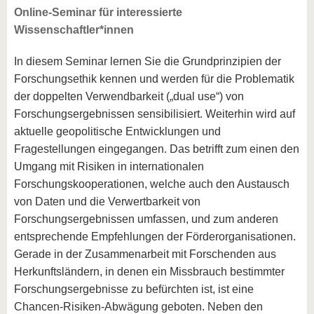
Online-Seminar für interessierte
Wissenschaftler*innen
In diesem Seminar lernen Sie die Grundprinzipien der
Forschungsethik kennen und werden für die Problematik
der doppelten Verwendbarkeit („dual use“) von
Forschungsergebnissen sensibilisiert. Weiterhin wird auf
aktuelle geopolitische Entwicklungen und
Fragestellungen eingegangen. Das betrifft zum einen den
Umgang mit Risiken in internationalen
Forschungskooperationen, welche auch den Austausch
von Daten und die Verwertbarkeit von
Forschungsergebnissen umfassen, und zum anderen
entsprechende Empfehlungen der Förderorganisationen.
Gerade in der Zusammenarbeit mit Forschenden aus
Herkunftsländern, in denen ein Missbrauch bestimmter
Forschungsergebnisse zu befürchten ist, ist eine
Chancen-Risiken-Abwägung geboten. Neben den