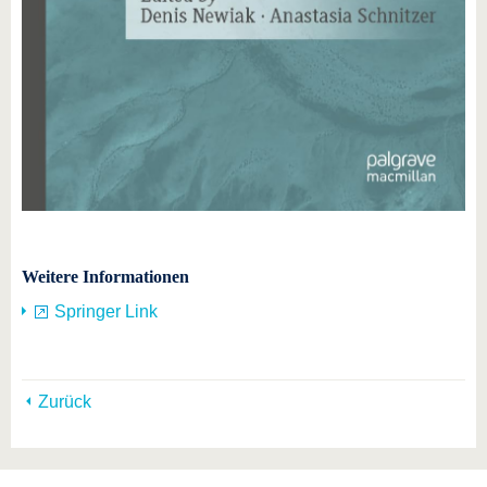
Weitere Informationen
Springer Link
Zurück