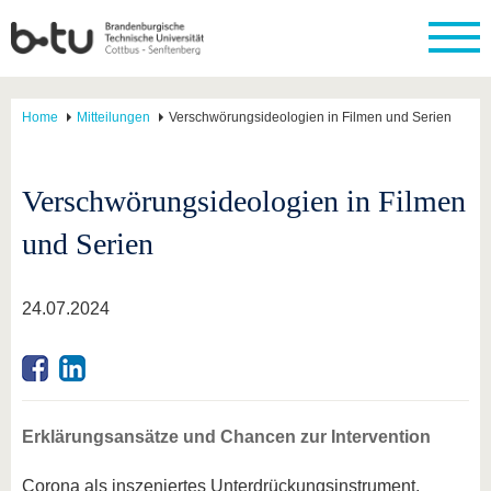
Home
Mitteilungen
Verschwörungsideologien in Filmen und Serien
Verschwörungsideologien in Filmen
und Serien
24.07.2024
Erklärungsansätze und Chancen zur Intervention
Corona als inszeniertes Unterdrückungsinstrument,