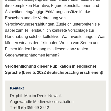
ihre komplexen Narrative, Figurenkonstellationen und
Ästhetiken eingängige Erklärungsansätze für das
Entstehen und die Verbreitung von
Verschwörungserzählungen. Zugleich unterbreiten sie
dabei zum Teil erstaunlich konkrete Vorschläge zur
Handhabung solcher kollektiver Wahnvorstellungen. Was
können wir aus den fiktionalen Welten von Serien und
Filmen für den Umgang mit diesem ganz realen
Gegenwartsphänomen lernen?
Veröffentlichung dieser Publikation in englischer
Sprache (bereits 2022 deutschsprachig erschienen)!
Kontakt
Dr. phil. Maxim Denis Newiak
Angewandte Medienwissenschaften
T
+49 (0) 355 69-3242