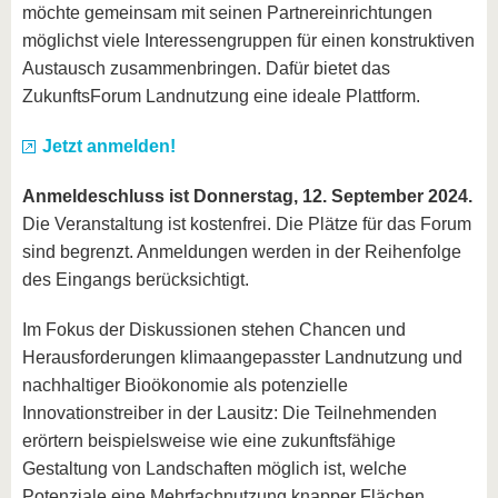
möchte gemeinsam mit seinen Partnereinrichtungen
möglichst viele Interessengruppen für einen konstruktiven
Austausch zusammenbringen. Dafür bietet das
ZukunftsForum Landnutzung eine ideale Plattform.
Jetzt anmelden!
Anmeldeschluss ist Donnerstag, 12. September 2024.
Die Veranstaltung ist kostenfrei. Die Plätze für das Forum
sind begrenzt. Anmeldungen werden in der Reihenfolge
des Eingangs berücksichtigt.
Im Fokus der Diskussionen stehen Chancen und
Herausforderungen klimaangepasster Landnutzung und
nachhaltiger Bioökonomie als potenzielle
Innovationstreiber in der Lausitz: Die Teilnehmenden
erörtern beispielsweise wie eine zukunftsfähige
Gestaltung von Landschaften möglich ist, welche
Potenziale eine Mehrfachnutzung knapper Flächen