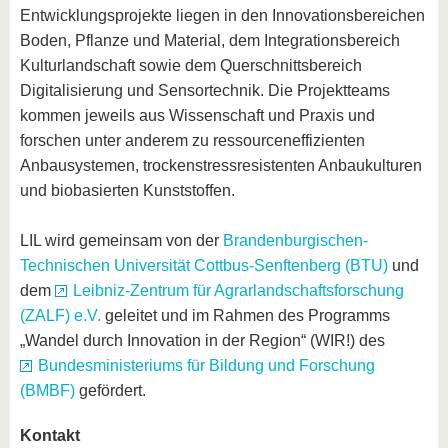
Entwicklungsprojekte liegen in den Innovationsbereichen
Boden, Pflanze und Material, dem Integrationsbereich
Kulturlandschaft sowie dem Querschnittsbereich
Digitalisierung und Sensortechnik. Die Projektteams
kommen jeweils aus Wissenschaft und Praxis und
forschen unter anderem zu ressourceneffizienten
Anbausystemen, trockenstressresistenten Anbaukulturen
und biobasierten Kunststoffen.
LIL wird gemeinsam von der
Brandenburgischen-
Technischen Universität Cottbus-Senftenberg (BTU)
und
dem
Leibniz-Zentrum für Agrarlandschaftsforschung
(ZALF) e.V.
geleitet und im Rahmen des Programms
„Wandel durch Innovation in der Region“ (WIR!) des
Bundesministeriums für Bildung und Forschung
(BMBF)
gefördert.
Kontakt