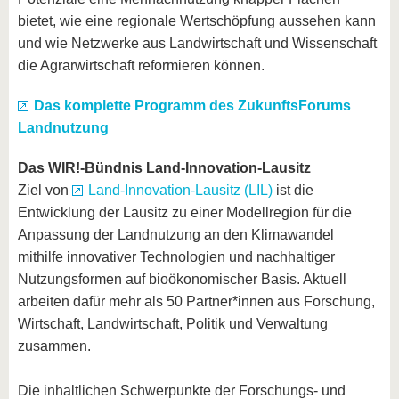
bietet, wie eine regionale Wertschöpfung aussehen kann
und wie Netzwerke aus Landwirtschaft und Wissenschaft
die Agrarwirtschaft reformieren können.
Das komplette Programm des ZukunftsForums
Landnutzung
Das WIR!-Bündnis Land-Innovation-Lausitz
Ziel von
Land-Innovation-Lausitz (LIL)
ist die
Entwicklung der Lausitz zu einer Modellregion für die
Anpassung der Landnutzung an den Klimawandel
mithilfe innovativer Technologien und nachhaltiger
Nutzungsformen auf bioökonomischer Basis. Aktuell
arbeiten dafür mehr als 50 Partner*innen aus Forschung,
Wirtschaft, Landwirtschaft, Politik und Verwaltung
zusammen.
Die inhaltlichen Schwerpunkte der Forschungs- und