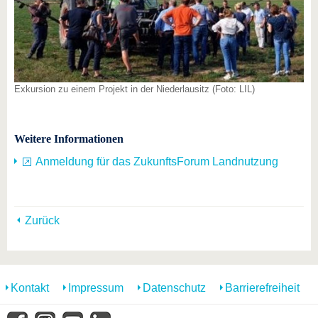
Exkursion zu einem Projekt in der Niederlausitz (Foto: LIL)
Weitere Informationen
Anmeldung für das ZukunftsForum Landnutzung
Zurück
Kontakt
Impressum
Datenschutz
Barrierefreiheit