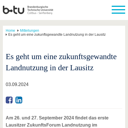
Home
Mitteilungen
Es geht um eine zukunftsgewandte Landnutzung in der Lausitz
Es geht um eine zukunftsgewandte
Landnutzung in der Lausitz
03.09.2024
Am 26. und 27. September 2024 findet das erste
Lausitzer ZukunftsForum Landnutzung im