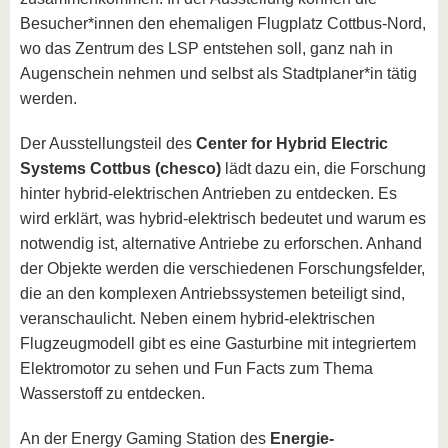
Besucher*innen den ehemaligen Flugplatz Cottbus-Nord,
wo das Zentrum des LSP entstehen soll, ganz nah in
Augenschein nehmen und selbst als Stadtplaner*in tätig
werden.
Der Ausstellungsteil des
Center for Hybrid Electric
Systems Cottbus (chesco)
lädt dazu ein, die Forschung
hinter hybrid-elektrischen Antrieben zu entdecken. Es
wird erklärt, was hybrid-elektrisch bedeutet und warum es
notwendig ist, alternative Antriebe zu erforschen. Anhand
der Objekte werden die verschiedenen Forschungsfelder,
die an den komplexen Antriebssystemen beteiligt sind,
veranschaulicht. Neben einem hybrid-elektrischen
Flugzeugmodell gibt es eine Gasturbine mit integriertem
Elektromotor zu sehen und Fun Facts zum Thema
Wasserstoff zu entdecken.
An der Energy Gaming Station des
Energie-