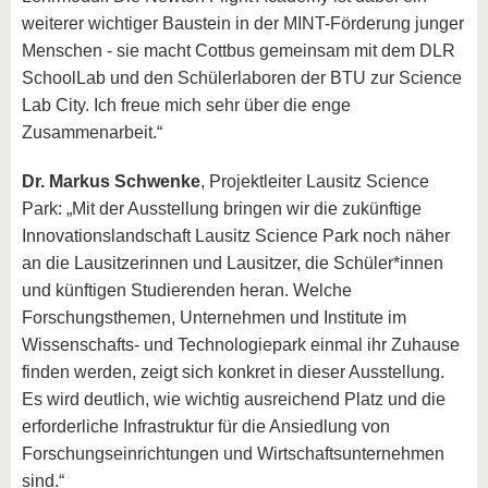
weiterer wichtiger Baustein in der MINT-Förderung junger
Menschen - sie macht Cottbus gemeinsam mit dem DLR
SchoolLab und den Schülerlaboren der BTU zur Science
Lab City. Ich freue mich sehr über die enge
Zusammenarbeit.“
Dr. Markus Schwenke
, Projektleiter Lausitz Science
Park: „Mit der Ausstellung bringen wir die zukünftige
Innovationslandschaft Lausitz Science Park noch näher
an die Lausitzerinnen und Lausitzer, die Schüler*innen
und künftigen Studierenden heran. Welche
Forschungsthemen, Unternehmen und Institute im
Wissenschafts- und Technologiepark einmal ihr Zuhause
finden werden, zeigt sich konkret in dieser Ausstellung.
Es wird deutlich, wie wichtig ausreichend Platz und die
erforderliche Infrastruktur für die Ansiedlung von
Forschungseinrichtungen und Wirtschaftsunternehmen
sind.“