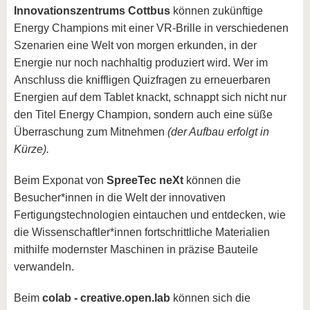
Innovationszentrums Cottbus
können zukünftige
Energy Champions mit einer VR-Brille in verschiedenen
Szenarien eine Welt von morgen erkunden, in der
Energie nur noch nachhaltig produziert wird. Wer im
Anschluss die kniffligen Quizfragen zu erneuerbaren
Energien auf dem Tablet knackt, schnappt sich nicht nur
den Titel Energy Champion, sondern auch eine süße
Überraschung zum Mitnehmen
(der Aufbau erfolgt in
Kürze).
Beim Exponat von
SpreeTec neXt
können die
Besucher*innen in die Welt der innovativen
Fertigungstechnologien eintauchen und entdecken, wie
die Wissenschaftler*innen fortschrittliche Materialien
mithilfe modernster Maschinen in präzise Bauteile
verwandeln.
Beim
colab - creative.open.lab
können sich die