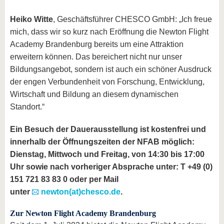
Heiko Witte
, Geschäftsführer CHESCO GmbH: „Ich freue
mich, dass wir so kurz nach Eröffnung die Newton Flight
Academy Brandenburg bereits um eine Attraktion
erweitern können. Das bereichert nicht nur unser
Bildungsangebot, sondern ist auch ein schöner Ausdruck
der engen Verbundenheit von Forschung, Entwicklung,
Wirtschaft und Bildung an diesem dynamischen
Standort.“
Ein Besuch der Dauerausstellung ist kostenfrei und
innerhalb der Öffnungszeiten der NFAB möglich:
Dienstag, Mittwoch und Freitag, von 14:30 bis 17:00
Uhr sowie nach vorheriger Absprache unter: T +49 (0)
151 721 83 83 0 oder per Mail
unter
newton(at)chesco.de
.
Zur Newton Flight Academy Brandenburg