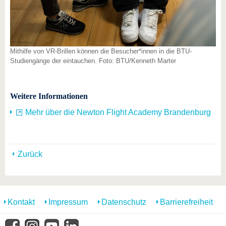
Mithilfe von VR-Brillen können die Besucher*innen in die BTU-
Studiengänge der eintauchen. Foto: BTU/Kenneth Marter
Weitere Informationen
Mehr über die Newton Flight Academy Brandenburg
Zurück
Kontakt
Impressum
Datenschutz
Barrierefreiheit