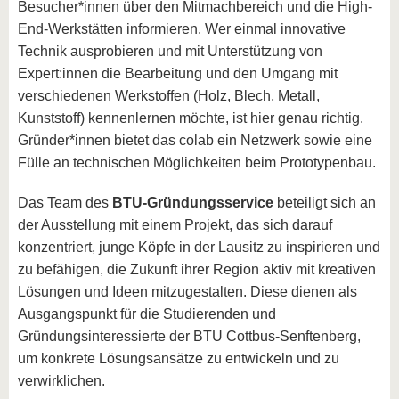
Besucher*innen über den Mitmachbereich und die High-
End-Werkstätten informieren. Wer einmal innovative
Technik ausprobieren und mit Unterstützung von
Expert:innen die Bearbeitung und den Umgang mit
verschiedenen Werkstoffen (Holz, Blech, Metall,
Kunststoff) kennenlernen möchte, ist hier genau richtig.
Gründer*innen bietet das colab ein Netzwerk sowie eine
Fülle an technischen Möglichkeiten beim Prototypenbau.
Das Team des
BTU-Gründungsservice
beteiligt sich an
der Ausstellung mit einem Projekt, das sich darauf
konzentriert, junge Köpfe in der Lausitz zu inspirieren und
zu befähigen, die Zukunft ihrer Region aktiv mit kreativen
Lösungen und Ideen mitzugestalten. Diese dienen als
Ausgangspunkt für die Studierenden und
Gründungsinteressierte der BTU Cottbus-Senftenberg,
um konkrete Lösungsansätze zu entwickeln und zu
verwirklichen.