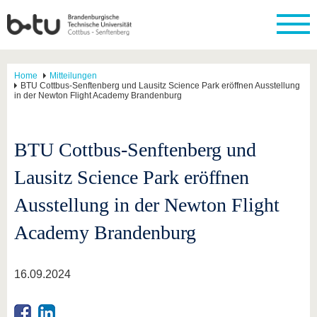
Home
Mitteilungen
BTU Cottbus-Senftenberg und Lausitz Science Park eröffnen Ausstellung
in der Newton Flight Academy Brandenburg
BTU Cottbus-Senftenberg und
Lausitz Science Park eröffnen
Ausstellung in der Newton Flight
Academy Brandenburg
16.09.2024