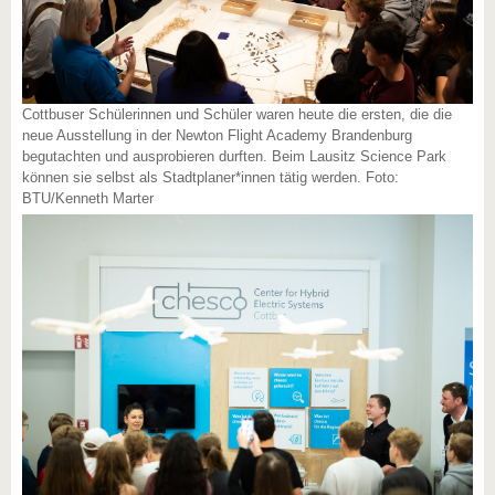
Cottbuser Schülerinnen und Schüler waren heute die ersten, die die
neue Ausstellung in der Newton Flight Academy Brandenburg
begutachten und ausprobieren durften. Beim Lausitz Science Park
können sie selbst als Stadtplaner*innen tätig werden. Foto:
BTU/Kenneth Marter