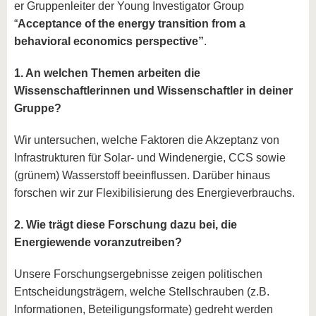
er Gruppenleiter der Young Investigator Group
“
Acceptance of the energy transition from a
behavioral economics perspective”
.
1. An welchen Themen arbeiten die
Wissenschaftlerinnen und Wissenschaftler in deiner
Gruppe?
Wir untersuchen, welche Faktoren die Akzeptanz von
Infrastrukturen für Solar- und Windenergie, CCS sowie
(grünem) Wasserstoff beeinflussen. Darüber hinaus
forschen wir zur Flexibilisierung des Energieverbrauchs.
2. Wie trägt diese Forschung dazu bei, die
Energiewende voranzutreiben?
Unsere Forschungsergebnisse zeigen politischen
Entscheidungsträgern, welche Stellschrauben (z.B.
Informationen, Beteiligungsformate) gedreht werden