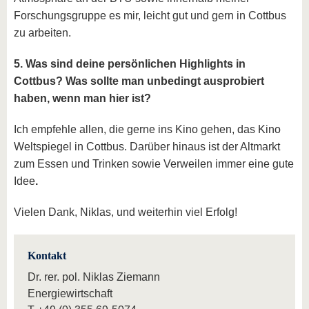
Forschungsgruppe es mir, leicht gut und gern in Cottbus
zu arbeiten.
5. Was sind deine persönlichen Highlights in
Cottbus? Was sollte man unbedingt ausprobiert
haben, wenn man hier ist?
Ich empfehle allen, die gerne ins Kino gehen, das Kino
Weltspiegel in Cottbus. Darüber hinaus ist der Altmarkt
zum Essen und Trinken sowie Verweilen immer eine gute
Idee
.
Vielen Dank, Niklas, und weiterhin viel Erfolg!
Kontakt
Dr. rer. pol. Niklas Ziemann
Energiewirtschaft