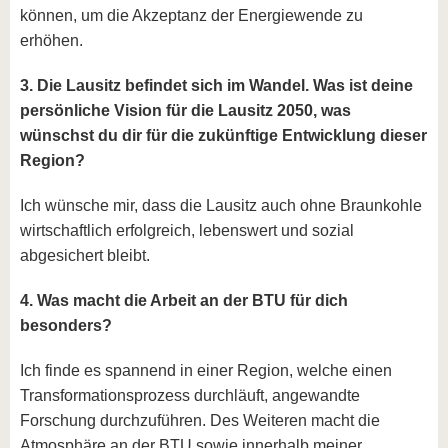
können, um die Akzeptanz der Energiewende zu
erhöhen.
3. Die Lausitz befindet sich im Wandel. Was ist deine
persönliche Vision für die Lausitz 2050, was
wünschst du dir für die zukünftige Entwicklung dieser
Region?
Ich wünsche mir, dass die Lausitz auch ohne Braunkohle
wirtschaftlich erfolgreich, lebenswert und sozial
abgesichert bleibt.
4. Was macht die Arbeit an der BTU für dich
besonders?
Ich finde es spannend in einer Region, welche einen
Transformationsprozess durchläuft, angewandte
Forschung durchzuführen. Des Weiteren macht die
Atmosphäre an der BTU sowie innerhalb meiner