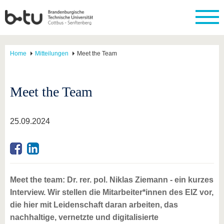
Home
Mitteilungen
Meet the Team
Meet the Team
25.09.2024
Meet the team: Dr. rer. pol. Niklas Ziemann - ein kurzes
Interview. Wir stellen die Mitarbeiter*innen des EIZ vor,
die hier mit Leidenschaft daran arbeiten, das
nachhaltige, vernetzte und digitalisierte