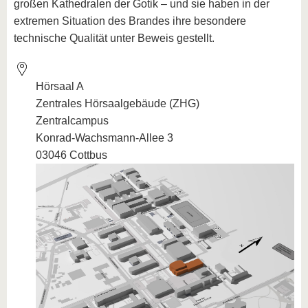
großen Kathedralen der Gotik – und sie haben in der
extremen Situation des Brandes ihre besondere
technische Qualität unter Beweis gestellt.
Hörsaal A
Zentrales Hörsaalgebäude (ZHG)
Zentralcampus
Konrad-Wachsmann-Allee 3
03046 Cottbus