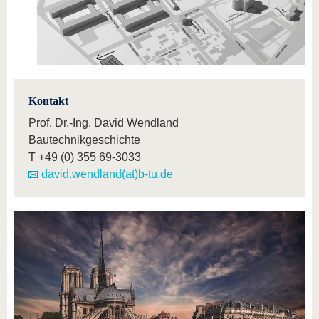
Kontakt
Prof. Dr.-Ing. David Wendland
Bautechnikgeschichte
T
+49 (0) 355 69-3033
david.wendland(at)b-tu.de