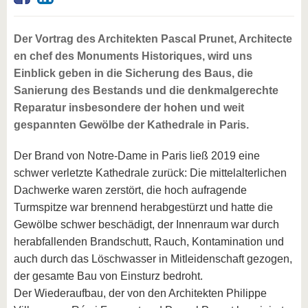
Der Vortrag des Architekten Pascal Prunet, Architecte
en chef des Monuments Historiques, wird uns
Einblick geben in die Sicherung des Baus, die
Sanierung des Bestands und die denkmalgerechte
Reparatur insbesondere der hohen und weit
gespannten Gewölbe der Kathedrale in Paris.
Der Brand von Notre-Dame in Paris ließ 2019 eine
schwer verletzte Kathedrale zurück: Die mittelalterlichen
Dachwerke waren zerstört, die hoch aufragende
Turmspitze war brennend herabgestürzt und hatte die
Gewölbe schwer beschädigt, der Innenraum war durch
herabfallenden Brandschutt, Rauch, Kontamination und
auch durch das Löschwasser in Mitleidenschaft gezogen,
der gesamte Bau von Einsturz bedroht.
Der Wiederaufbau, der von den Architekten Philippe