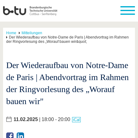
Home
Mitteilungen
Der Wiederaufbau von Notre-Dame de Paris | Abendvortrag im Rahmen
der Ringvorlesung des „Worauf bauen wir&quot;
Der Wiederaufbau von Notre-Dame
de Paris | Abendvortrag im Rahmen
der Ringvorlesung des „Worauf
bauen wir"
11.02.2025
| 18:00 - 20:00
iCal