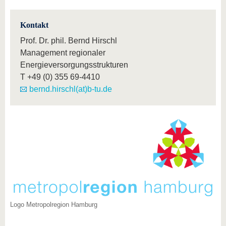
Kontakt
Prof. Dr. phil. Bernd Hirschl
Management regionaler
Energieversorgungsstrukturen
T
+49 (0) 355 69-4410
bernd.hirschl(at)b-tu.de
Logo Metropolregion Hamburg