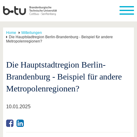
Home
Mitteilungen
Die Hauptstadtregion Berlin-Brandenburg - Beispiel für andere
Metropolenregionen?
Die Hauptstadtregion Berlin-
Brandenburg - Beispiel für andere
Metropolenregionen?
10.01.2025