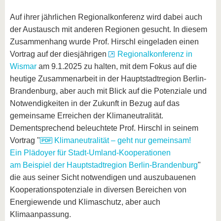
Auf ihrer jährlichen Regionalkonferenz wird dabei auch
der Austausch mit anderen Regionen gesucht. In diesem
Zusammenhang wurde Prof. Hirschl eingeladen einen
Vortrag auf der diesjährigen
Regionalkonferenz in
Wismar
am 9.1.2025 zu halten, mit dem Fokus auf die
heutige Zusammenarbeit in der Hauptstadtregion Berlin-
Brandenburg, aber auch mit Blick auf die Potenziale und
Notwendigkeiten in der Zukunft in Bezug auf das
gemeinsame Erreichen der Klimaneutralität.
Dementsprechend beleuchtete Prof. Hirschl in seinem
Vortrag "
Klimaneutralität – geht nur gemeinsam!
Ein Plädoyer für Stadt-Umland-Kooperationen
am Beispiel der Hauptstadtregion Berlin-Brandenburg
"
die aus seiner Sicht notwendigen und auszubauenen
Kooperationspotenziale in diversen Bereichen von
Energiewende und Klimaschutz, aber auch
Klimaanpassung.