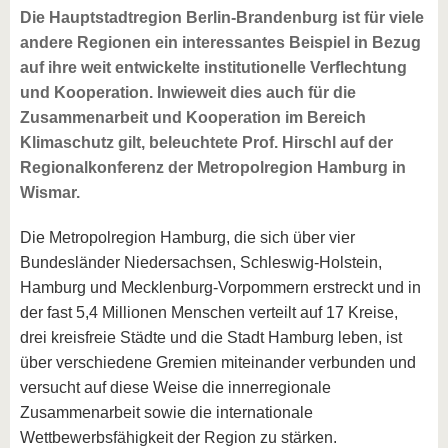
Die Hauptstadtregion Berlin-Brandenburg ist für viele
andere Regionen ein interessantes Beispiel in Bezug
auf ihre weit entwickelte institutionelle Verflechtung
und Kooperation. Inwieweit dies auch für die
Zusammenarbeit und Kooperation im Bereich
Klimaschutz gilt, beleuchtete Prof. Hirschl auf der
Regionalkonferenz der Metropolregion Hamburg in
Wismar.
Die Metropolregion Hamburg, die sich über vier
Bundesländer Niedersachsen, Schleswig-Holstein,
Hamburg und Mecklenburg-Vorpommern erstreckt und in
der fast 5,4 Millionen Menschen verteilt auf 17 Kreise,
drei kreisfreie Städte und die Stadt Hamburg leben, ist
über verschiedene Gremien miteinander verbunden und
versucht auf diese Weise die innerregionale
Zusammenarbeit sowie die internationale
Wettbewerbsfähigkeit der Region zu stärken.