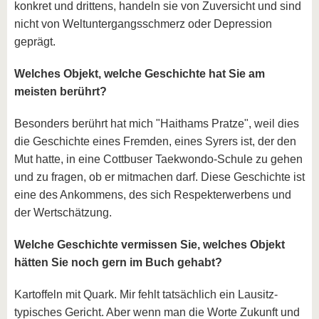
konkret und drittens, handeln sie von Zuversicht und sind
nicht von Weltuntergangsschmerz oder Depression
geprägt.
Welches Objekt, welche Geschichte hat Sie am
meisten berührt?
Besonders berührt hat mich "Haithams Pratze", weil dies
die Geschichte eines Fremden, eines Syrers ist, der den
Mut hatte, in eine Cottbuser Taekwondo-Schule zu gehen
und zu fragen, ob er mitmachen darf. Diese Geschichte ist
eine des Ankommens, des sich Respekterwerbens und
der Wertschätzung.
Welche Geschichte vermissen Sie, welches Objekt
hätten Sie noch gern im Buch gehabt?
Kartoffeln mit Quark. Mir fehlt tatsächlich ein Lausitz-
typisches Gericht. Aber wenn man die Worte Zukunft und