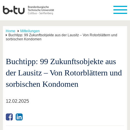
Home
Mitteilungen
Buchtipp: 99 Zukunftsobjekte aus der Lausitz – Von Rotorblättern und
sorbischen Kondomen
Buchtipp: 99 Zukunftsobjekte aus
der Lausitz – Von Rotorblättern und
sorbischen Kondomen
12.02.2025