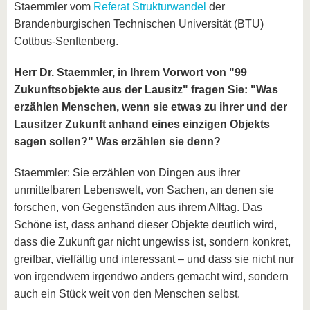
Staemmler vom
Referat Strukturwandel
der
Brandenburgischen Technischen Universität (BTU)
Cottbus-Senftenberg.
Herr Dr. Staemmler, in Ihrem Vorwort von "99
Zukunftsobjekte aus der Lausitz" fragen Sie: "Was
erzählen Menschen, wenn sie etwas zu ihrer und der
Lausitzer Zukunft anhand eines einzigen Objekts
sagen sollen?" Was erzählen sie denn?
Staemmler: Sie erzählen von Dingen aus ihrer
unmittelbaren Lebenswelt, von Sachen, an denen sie
forschen, von Gegenständen aus ihrem Alltag. Das
Schöne ist, dass anhand dieser Objekte deutlich wird,
dass die Zukunft gar nicht ungewiss ist, sondern konkret,
greifbar, vielfältig und interessant – und dass sie nicht nur
von irgendwem irgendwo anders gemacht wird, sondern
auch ein Stück weit von den Menschen selbst.