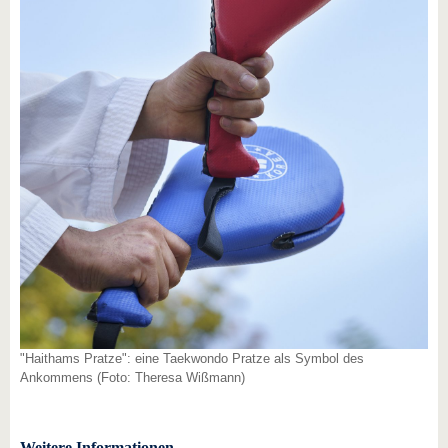
"Haithams Pratze": eine Taekwondo Pratze als Symbol des
Ankommens (Foto: Theresa Wißmann)
Weitere Informationen