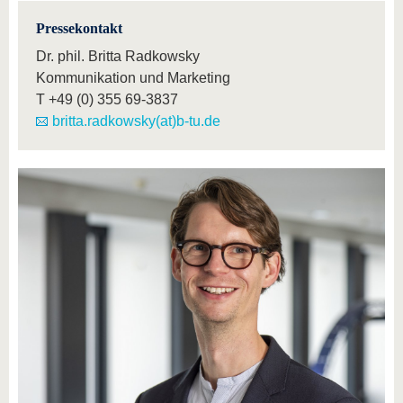
Pressekontakt
Dr. phil. Britta Radkowsky
Kommunikation und Marketing
T
+49 (0) 355 69-3837
britta.radkowsky(at)b-tu.de