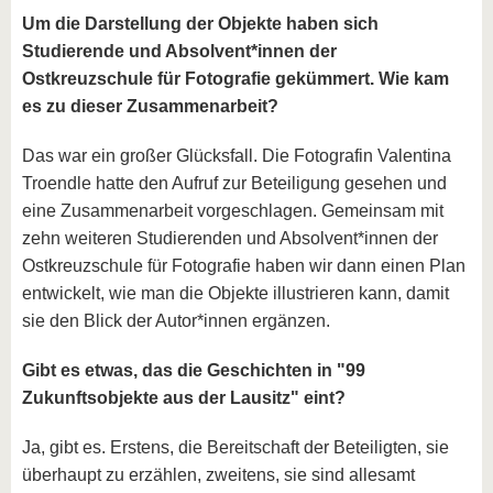
Um die Darstellung der Objekte haben sich
Studierende und Absolvent*innen der
Ostkreuzschule für Fotografie gekümmert. Wie kam
es zu dieser Zusammenarbeit?
Das war ein großer Glücksfall. Die Fotografin Valentina
Troendle hatte den Aufruf zur Beteiligung gesehen und
eine Zusammenarbeit vorgeschlagen. Gemeinsam mit
zehn weiteren Studierenden und Absolvent*innen der
Ostkreuzschule für Fotografie haben wir dann einen Plan
entwickelt, wie man die Objekte illustrieren kann, damit
sie den Blick der Autor*innen ergänzen.
Gibt es etwas, das die Geschichten in "99
Zukunftsobjekte aus der Lausitz" eint?
Ja, gibt es. Erstens, die Bereitschaft der Beteiligten, sie
überhaupt zu erzählen, zweitens, sie sind allesamt