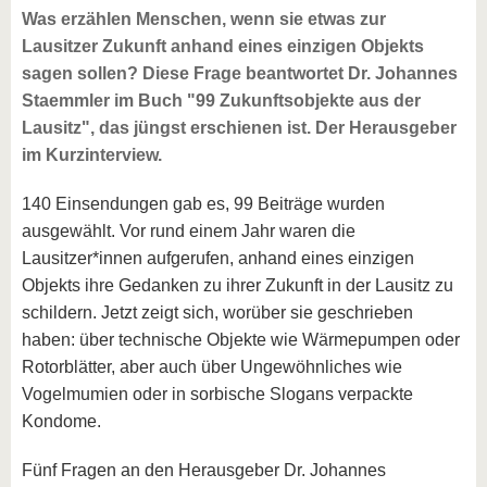
Was erzählen Menschen, wenn sie etwas zur
Lausitzer Zukunft anhand eines einzigen Objekts
sagen sollen? Diese Frage beantwortet Dr. Johannes
Staemmler im Buch "99 Zukunftsobjekte aus der
Lausitz", das jüngst erschienen ist. Der Herausgeber
im Kurzinterview.
140 Einsendungen gab es, 99 Beiträge wurden
ausgewählt. Vor rund einem Jahr waren die
Lausitzer*innen aufgerufen, anhand eines einzigen
Objekts ihre Gedanken zu ihrer Zukunft in der Lausitz zu
schildern. Jetzt zeigt sich, worüber sie geschrieben
haben: über technische Objekte wie Wärmepumpen oder
Rotorblätter, aber auch über Ungewöhnliches wie
Vogelmumien oder in sorbische Slogans verpackte
Kondome.
Fünf Fragen an den Herausgeber Dr. Johannes