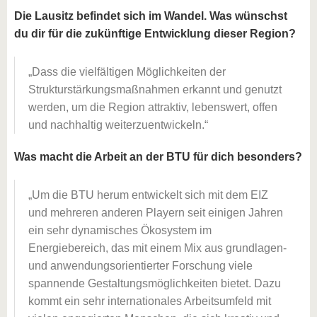
Die Lausitz befindet sich im Wandel. Was wünschst
du dir für die zukünftige Entwicklung dieser Region?
Dass die vielfältigen Möglichkeiten der
Strukturstärkungsmaßnahmen erkannt und genutzt
werden, um die Region attraktiv, lebenswert, offen
und nachhaltig weiterzuentwickeln.
Was macht die Arbeit an der BTU für dich besonders?
Um die BTU herum entwickelt sich mit dem EIZ
und mehreren anderen Playern seit einigen Jahren
ein sehr dynamisches Ökosystem im
Energiebereich, das mit einem Mix aus grundlagen-
und anwendungsorientierter Forschung viele
spannende Gestaltungsmöglichkeiten bietet. Dazu
kommt ein sehr internationales Arbeitsumfeld mit