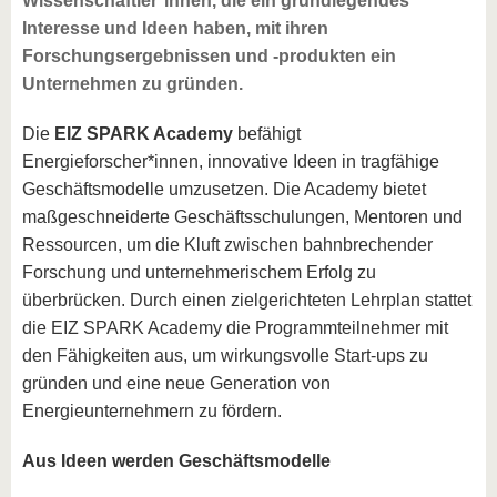
Wissenschaftler*innen, die ein grundlegendes
Interesse und Ideen haben, mit ihren
Forschungsergebnissen und -produkten ein
Unternehmen zu gründen.
Die
EIZ SPARK Academy
befähigt
Energieforscher*innen, innovative Ideen in tragfähige
Geschäftsmodelle umzusetzen. Die Academy bietet
maßgeschneiderte Geschäftsschulungen, Mentoren und
Ressourcen, um die Kluft zwischen bahnbrechender
Forschung und unternehmerischem Erfolg zu
überbrücken. Durch einen zielgerichteten Lehrplan stattet
die EIZ SPARK Academy die Programmteilnehmer mit
den Fähigkeiten aus, um wirkungsvolle Start-ups zu
gründen und eine neue Generation von
Energieunternehmern zu fördern.
Aus Ideen werden Geschäftsmodelle