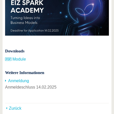
Downloads
Module
Weitere Informationen
Anmeldung
Anmeldeschluss 14.02.2025
Zurück