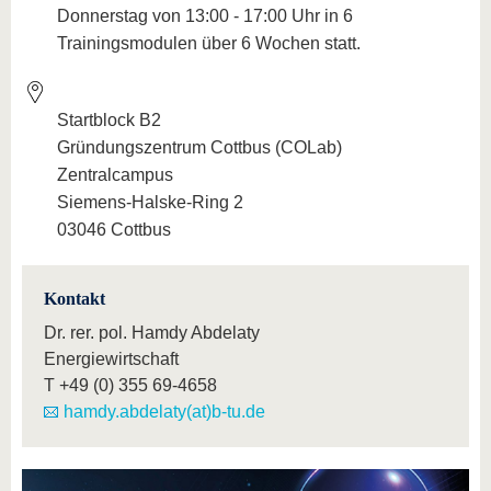
Donnerstag von 13:00 - 17:00 Uhr in 6
Trainingsmodulen über 6 Wochen statt.
Startblock B2
Gründungszentrum Cottbus (COLab)
Zentralcampus
Siemens-Halske-Ring 2
03046 Cottbus
Kontakt
Dr. rer. pol. Hamdy Abdelaty
Energiewirtschaft
T
+49 (0) 355 69-4658
hamdy.abdelaty(at)b-tu.de