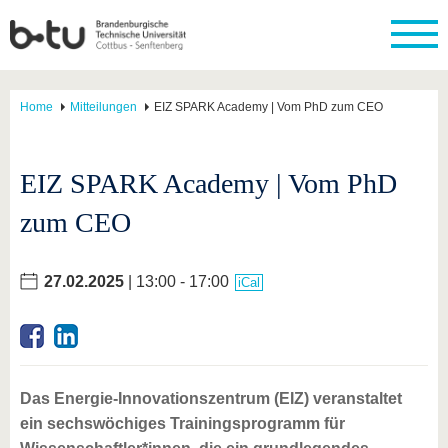
Home
Mitteilungen
EIZ SPARK Academy | Vom PhD zum CEO
EIZ SPARK Academy | Vom PhD
zum CEO
27.02.2025
| 13:00 - 17:00
iCal
Das Energie-Innovationszentrum (EIZ) veranstaltet
ein sechswöchiges Trainingsprogramm für