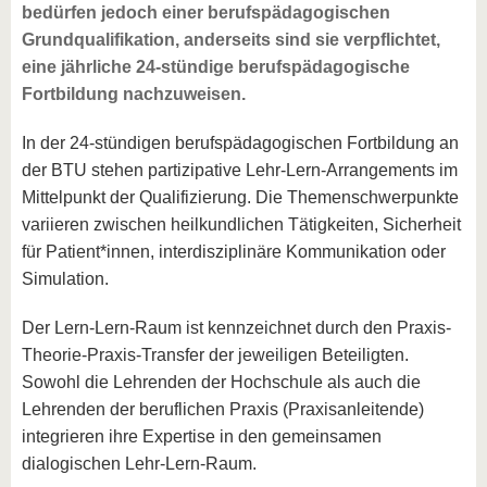
bedürfen jedoch einer berufspädagogischen
Grundqualifikation, anderseits sind sie verpflichtet,
eine jährliche 24-stündige berufspädagogische
Fortbildung nachzuweisen.
In der 24-stündigen berufspädagogischen Fortbildung an
der BTU stehen partizipative Lehr-Lern-Arrangements im
Mittelpunkt der Qualifizierung. Die Themenschwerpunkte
variieren zwischen heilkundlichen Tätigkeiten, Sicherheit
für Patient*innen, interdisziplinäre Kommunikation oder
Simulation.
Der Lern-Lern-Raum ist kennzeichnet durch den Praxis-
Theorie-Praxis-Transfer der jeweiligen Beteiligten.
Sowohl die Lehrenden der Hochschule als auch die
Lehrenden der beruflichen Praxis (Praxisanleitende)
integrieren ihre Expertise in den gemeinsamen
dialogischen Lehr-Lern-Raum.