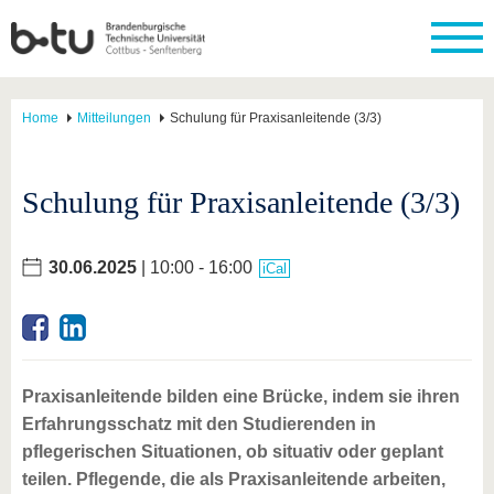
Home
Mitteilungen
Schulung für Praxisanleitende (3/3)
Schulung für Praxisanleitende (3/3)
30.06.2025
| 10:00 - 16:00
iCal
Praxisanleitende bilden eine Brücke, indem sie ihren
Erfahrungsschatz mit den Studierenden in
pflegerischen Situationen, ob situativ oder geplant
teilen. Pflegende, die als Praxisanleitende arbeiten,