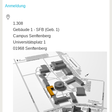
Anmeldung
1.308
Gebäude 1 - SFB (Geb. 1)
Campus Senftenberg
Universitätsplatz 1
01968 Senftenberg