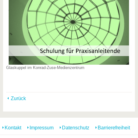
Glaskuppel im Konrad-Zuse-Medienzentrum
Zurück
Kontakt
Impressum
Datenschutz
Barrierefreiheit