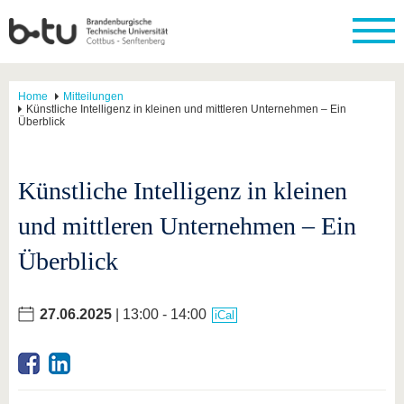
Home
Mitteilungen
Künstliche Intelligenz in kleinen und mittleren Unternehmen – Ein
Überblick
Künstliche Intelligenz in kleinen
und mittleren Unternehmen – Ein
Überblick
27.06.2025
| 13:00 - 14:00
iCal