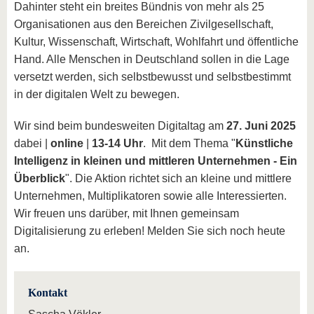
Dahinter steht ein breites Bündnis von mehr als 25
Organisationen aus den Bereichen Zivilgesellschaft,
Kultur, Wissenschaft, Wirtschaft, Wohlfahrt und öffentliche
Hand. Alle Menschen in Deutschland sollen in die Lage
versetzt werden, sich selbstbewusst und selbstbestimmt
in der digitalen Welt zu bewegen.
Wir sind beim bundesweiten Digitaltag am
27. Juni 2025
dabei |
online
|
13-14 Uhr
. Mit dem Thema "
Künstliche
Intelligenz in kleinen und mittleren Unternehmen - Ein
Überblick
". Die Aktion richtet sich an kleine und mittlere
Unternehmen, Multiplikatoren sowie alle Interessierten.
Wir freuen uns darüber, mit Ihnen gemeinsam
Digitalisierung zu erleben! Melden Sie sich noch heute
an.
Kontakt