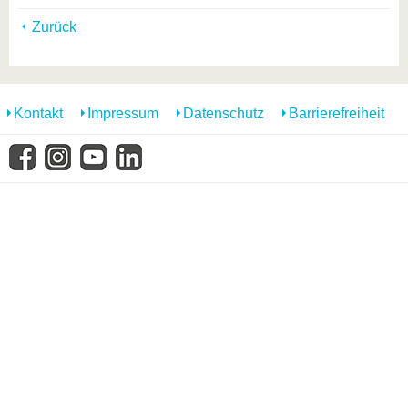
Zurück
Kontakt
Impressum
Datenschutz
Barrierefreiheit