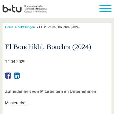
Home
Mitteilungen
El Bouchikhi, Bouchra (2024)
El Bouchikhi, Bouchra (2024)
14.04.2025
Zufriedenheit von Mitarbeitern im Unternehmen
Masterarbeit