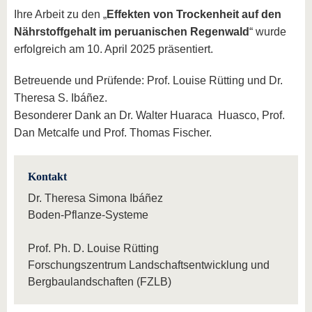
Ihre Arbeit zu den „
Effekten von Trockenheit auf den
Nährstoffgehalt im peruanischen Regenwald
“ wurde
erfolgreich am 10. April 2025 präsentiert.
Betreuende und Prüfende: Prof. Louise Rütting und Dr.
Theresa S. Ibáñez.
Besonderer Dank an Dr. Walter Huaraca Huasco, Prof.
Dan Metcalfe und Prof. Thomas Fischer.
Kontakt
Dr. Theresa Simona Ibáñez
Boden-Pflanze-Systeme
Prof. Ph. D. Louise Rütting
Forschungszentrum Landschaftsentwicklung und
Bergbaulandschaften (FZLB)