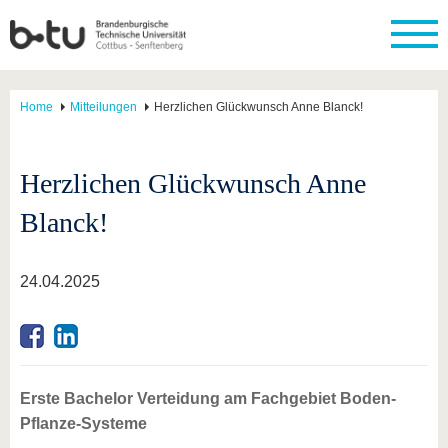
Home
Mitteilungen
Herzlichen Glückwunsch Anne Blanck!
Herzlichen Glückwunsch Anne
Blanck!
24.04.2025
Erste Bachelor Verteidung am Fachgebiet Boden-
Pflanze-Systeme