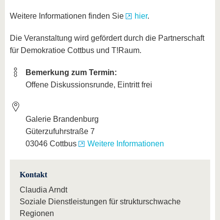
Weitere Informationen finden Sie
hier
.
Die Veranstaltung wird gefördert durch die Partnerschaft
für Demokratioe Cottbus und T!Raum.
Bemerkung zum Termin:
Offene Diskussionsrunde, Eintritt frei
Galerie Brandenburg
Güterzufuhrstraße 7
03046 Cottbus
Weitere Informationen
Kontakt
Claudia Arndt
Soziale Dienstleistungen für strukturschwache
Regionen