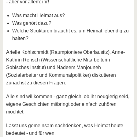
- aber vor allem: ihr!
Was macht Heimat aus?
Was gehört dazu?
Welche Strukturen braucht es, um Heimat lebendig zu
halten?
Arielle Kohlschmidt (Raumpioniere Oberlausitz), Anne-
Kathrin Rensch (Wissenschaftliche Mitarbeiterin
Sobisches Institut) und Nadeem Manjouneh
(Sozialarbeiter und Kommunalpolitiker) diskutieren
zunächst zu diesen Fragen.
Alle sind willkommen - ganz gleich, ob ihr neugierig seid,
eigene Geschichten mitbringt oder einfach zuhören
möchtet.
Lasst uns gemeinsam nachdenken, was Heimat heute
bedeutet - und für wen.