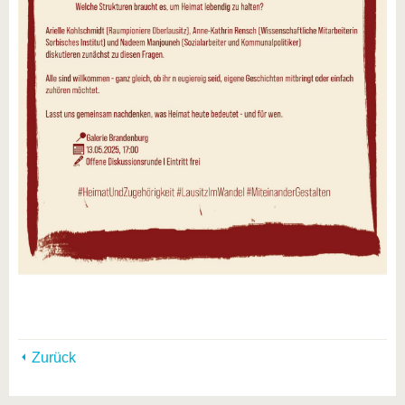
Zurück