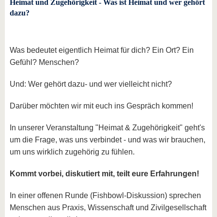
Heimat und Zugehörigkeit - Was ist Heimat und wer gehört
dazu?
Was bedeutet eigentlich Heimat für dich? Ein Ort? Ein
Gefühl? Menschen?
Und: Wer gehört dazu- und wer vielleicht nicht?
Darüber möchten wir mit euch ins Gespräch kommen!
In unserer Veranstaltung "Heimat & Zugehörigkeit" geht's
um die Frage, was uns verbindet - und was wir brauchen,
um uns wirklich zugehörig zu fühlen.
Kommt vorbei, diskutiert mit, teilt eure Erfahrungen!
In einer offenen Runde (Fishbowl-Diskussion) sprechen
Menschen aus Praxis, Wissenschaft und Zivilgesellschaft