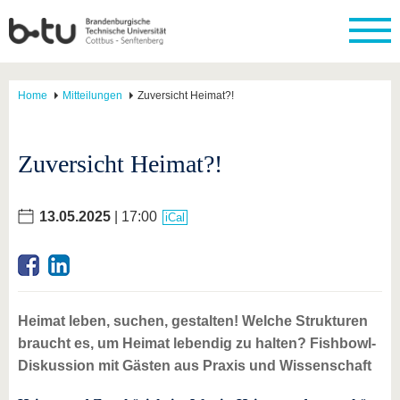
Home
Mitteilungen
Zuversicht Heimat?!
Zuversicht Heimat?!
13.05.2025
| 17:00
iCal
Heimat leben, suchen, gestalten! Welche Strukturen
braucht es, um Heimat lebendig zu halten? Fishbowl-
Diskussion mit Gästen aus Praxis und Wissenschaft