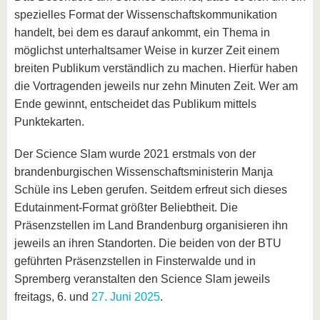
spezielles Format der Wissenschaftskommunikation
handelt, bei dem es darauf ankommt, ein Thema in
möglichst unterhaltsamer Weise in kurzer Zeit einem
breiten Publikum verständlich zu machen. Hierfür haben
die Vortragenden jeweils nur zehn Minuten Zeit. Wer am
Ende gewinnt, entscheidet das Publikum mittels
Punktekarten.
Der Science Slam wurde 2021 erstmals von der
brandenburgischen Wissenschaftsministerin Manja
Schüle ins Leben gerufen. Seitdem erfreut sich dieses
Edutainment-Format größter Beliebtheit. Die
Präsenzstellen im Land Brandenburg organisieren ihn
jeweils an ihren Standorten. Die beiden von der BTU
geführten Präsenzstellen in Finsterwalde und in
Spremberg veranstalten den Science Slam jeweils
freitags, 6. und
27. Juni 2025
.