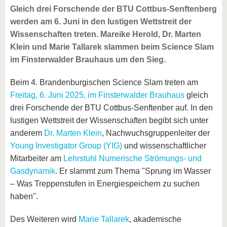
Gleich drei Forschende der BTU Cottbus-Senftenberg
werden am 6. Juni in den lustigen Wettstreit der
Wissenschaften treten. Mareike Herold, Dr. Marten
Klein und Marie Tallarek slammen beim Science Slam
im Finsterwalder Brauhaus um den Sieg.
Beim 4. Brandenburgischen Science Slam treten am
Freitag, 6. Juni 2025, im Finsterwalder Brauhaus
gleich
drei Forschende der BTU Cottbus-Senftenber auf. In den
lustigen Wettstreit der Wissenschaften begibt sich unter
anderem
Dr. Marten Klein
, Nachwuchsgruppenleiter der
Young Investigator Group (YIG)
und wissenschaftlicher
Mitarbeiter am
Lehrstuhl Numerische Strömungs- und
Gasdynamik
. Er slammt zum Thema "Sprung im Wasser
– Was Treppenstufen in Energiespeichern zu suchen
haben".
Des Weiteren wird
Marie Tallarek
, akademische