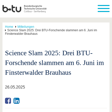
Home
Mitteilungen
Science Slam 2025: Drei BTU-Forschende slammen am 6. Juni im
Finsterwalder Brauhaus
Science Slam 2025: Drei BTU-
Forschende slammen am 6. Juni im
Finsterwalder Brauhaus
26.05.2025