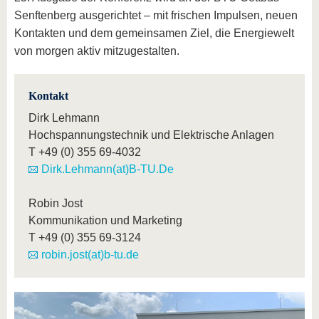
Senftenberg ausgerichtet – mit frischen Impulsen, neuen
Kontakten und dem gemeinsamen Ziel, die Energiewelt
von morgen aktiv mitzugestalten.
Kontakt
Dirk Lehmann
Hochspannungstechnik und Elektrische Anlagen
T
+49 (0) 355 69-4032
Dirk.Lehmann(at)B-TU.De
Robin Jost
Kommunikation und Marketing
T
+49 (0) 355 69-3124
robin.jost(at)b-tu.de