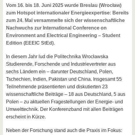
Vom 16. bis 18. Juni 2025 wurde Breslau (Wrocław)
zum Hotspot internationaler Energieexpertise: Bereits
zum 24. Mal versammelte sich der wissenschaftliche
Nachwuchs zur International Conference on
Environment and Electrical Engineering – Student
Edition (EEEIC StEd).
In diesem Jahr lud die Politechnika Wrocławska
Studierende, Forschende und Industrievertreter aus
sechs Ländern ein – darunter Deutschland, Polen,
Tschechien, Indien, Pakistan und China. Insgesamt 55
Teilnehmende präsentierten und diskutierten 23
wissenschaftliche Beiträge – 18 aus Deutschland, 5 aus
Polen – zu aktuellen Fragestellungen der Energie- und
Umwelttechnik. Der Konferenzband mit allen Beiträgen
erscheint in Kürze.
Neben der Forschung stand auch die Praxis im Fokus: