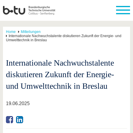
Home
Mitteilungen
Internationale Nachwuchstalente diskutieren Zukunft der Energie- und
Umwelttechnik in Breslau
Internationale Nachwuchstalente
diskutieren Zukunft der Energie-
und Umwelttechnik in Breslau
19.06.2025