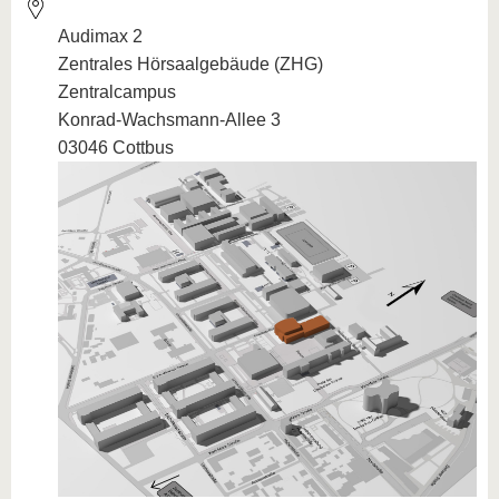
Audimax 2
Zentrales Hörsaalgebäude (ZHG)
Zentralcampus
Konrad-Wachsmann-Allee 3
03046 Cottbus