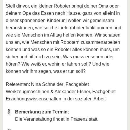
Stell dir vor, ein kleiner Roboter bringt deiner Oma oder
deinem Opa das Essen nach Hause, ganz von allein! In
dieser spannenden Kinderuni wollen wir gemeinsam
herausfinden, wie solche Lieferroboter funktionieren und
wie sie Menschen im Alltag helfen können. Wir schauen
uns an, wie Menschen mit Robotern zusammenarbeiten
können und was so ein Roboter alles können muss, um
sicher und hilfreich zu sein. Was muss er sehen oder
hören? Wie weiß er, wohin er fahren soll? Und wie
können wir ihm sagen, was er tun soll?
Referenten: Nina Schneider ,Fachgebiet
Werkzeugmaschinen & Alexander Elsner, Fachgebiet
Erziehungswissenschaften in der sozialen Arbeit
Bemerkung zum Termin:
Die Veranstaltung findet in Präsenz statt.