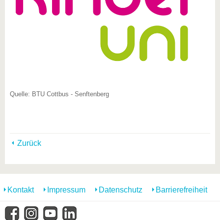
Quelle: BTU Cottbus - Senftenberg
Zurück
Kontakt
Impressum
Datenschutz
Barrierefreiheit