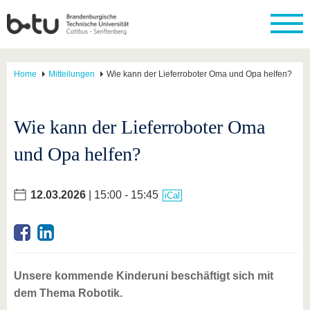
Home
Mitteilungen
Wie kann der Lieferroboter Oma und Opa helfen?
Wie kann der Lieferroboter Oma
und Opa helfen?
12.03.2026
| 15:00 - 15:45
iCal
Unsere kommende Kinderuni beschäftigt sich mit
dem Thema Robotik.