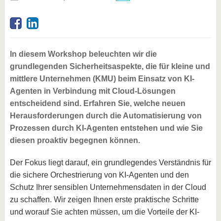
In diesem Workshop beleuchten wir die
grundlegenden Sicherheitsaspekte, die für kleine und
mittlere Unternehmen (KMU) beim Einsatz von KI-
Agenten in Verbindung mit Cloud-Lösungen
entscheidend sind. Erfahren Sie, welche neuen
Herausforderungen durch die Automatisierung von
Prozessen durch KI-Agenten entstehen und wie Sie
diesen proaktiv begegnen können.
Der Fokus liegt darauf, ein grundlegendes Verständnis für
die sichere Orchestrierung von KI-Agenten und den
Schutz Ihrer sensiblen Unternehmensdaten in der Cloud
zu schaffen. Wir zeigen Ihnen erste praktische Schritte
und worauf Sie achten müssen, um die Vorteile der KI-