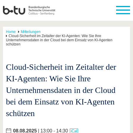
Home
Mitteilungen
Cloud-Sicherheit im Zeitalter der KI-Agenten: Wie Sie Ihre
Unternehmensdaten in der Cloud bei dem Einsatz von KI-Agenten
schützen
Cloud-Sicherheit im Zeitalter der
KI-Agenten: Wie Sie Ihre
Unternehmensdaten in der Cloud
bei dem Einsatz von KI-Agenten
schützen
08.08.2025
| 13:00 - 14:30
iCal