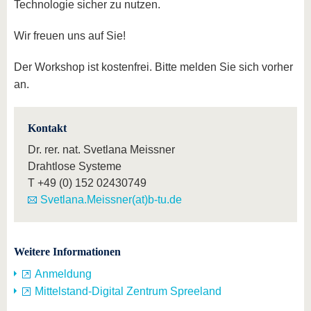
Technologie sicher zu nutzen.
Wir freuen uns auf Sie!
Der Workshop ist kostenfrei. Bitte melden Sie sich vorher
an.
Kontakt
Dr. rer. nat. Svetlana Meissner
Drahtlose Systeme
T
+49 (0) 152 02430749
Svetlana.Meissner(at)b-tu.de
Weitere Informationen
Anmeldung
Mittelstand-Digital Zentrum Spreeland