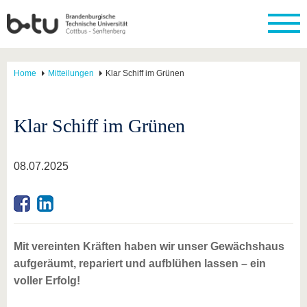
Home
Mitteilungen
Klar Schiff im Grünen
Klar Schiff im Grünen
08.07.2025
Mit vereinten Kräften haben wir unser Gewächshaus
aufgeräumt, repariert und aufblühen lassen – ein
voller Erfolg!