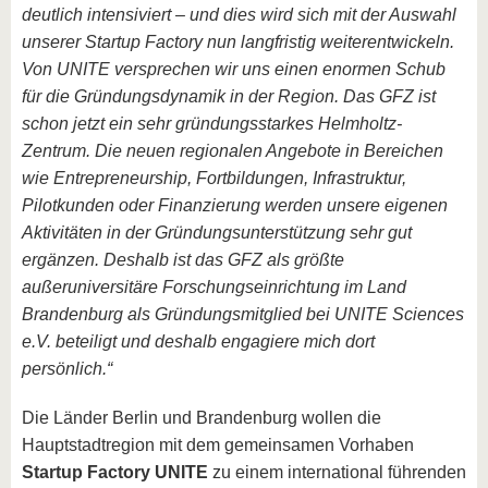
deutlich intensiviert – und dies wird sich mit der Auswahl
unserer Startup Factory nun langfristig weiterentwickeln.
Von UNITE versprechen wir uns einen enormen Schub
für die Gründungsdynamik in der Region. Das GFZ ist
schon jetzt ein sehr gründungsstarkes Helmholtz-
Zentrum. Die neuen regionalen Angebote in Bereichen
wie Entrepreneurship, Fortbildungen, Infrastruktur,
Pilotkunden oder Finanzierung werden unsere eigenen
Aktivitäten in der Gründungsunterstützung sehr gut
ergänzen. Deshalb ist das GFZ als größte
außeruniversitäre Forschungseinrichtung im Land
Brandenburg als Gründungsmitglied bei UNITE Sciences
e.V. beteiligt und deshalb engagiere mich dort
persönlich.“
Die Länder Berlin und Brandenburg wollen die
Hauptstadtregion mit dem gemeinsamen Vorhaben
Startup Factory UNITE
zu einem international führenden