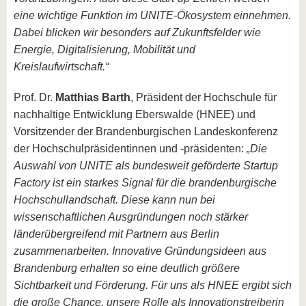
eine wichtige Funktion im UNITE-Ökosystem einnehmen.
Dabei blicken wir besonders auf Zukunftsfelder wie
Energie, Digitalisierung, Mobilität und
Kreislaufwirtschaft.“
Prof. Dr.
Matthias Barth
, Präsident der Hochschule für
nachhaltige Entwicklung Eberswalde (HNEE) und
Vorsitzender der Brandenburgischen Landeskonferenz
der Hochschulpräsidentinnen und -präsidenten:
„Die
Auswahl von UNITE als bundesweit geförderte Startup
Factory ist ein starkes Signal für die brandenburgische
Hochschullandschaft. Diese kann nun bei
wissenschaftlichen Ausgründungen noch stärker
länderübergreifend mit Partnern aus Berlin
zusammenarbeiten. Innovative Gründungsideen aus
Brandenburg erhalten so eine deutlich größere
Sichtbarkeit und Förderung. Für uns als HNEE ergibt sich
die große Chance, unsere Rolle als Innovationstreiberin