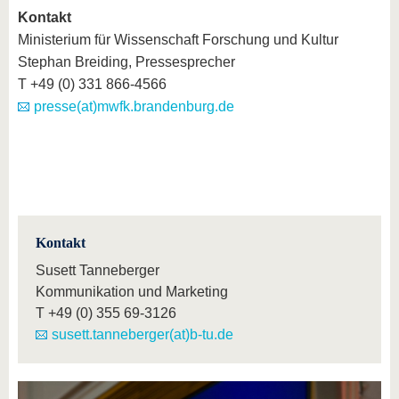
Kontakt
Ministerium für Wissenschaft Forschung und Kultur
Stephan Breiding, Pressesprecher
T +49 (0) 331 866-4566
presse(at)mwfk.brandenburg.de
Kontakt
Susett Tanneberger
Kommunikation und Marketing
T
+49 (0) 355 69-3126
susett.tanneberger(at)b-tu.de