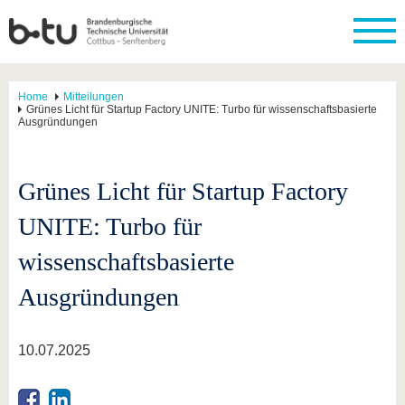
Home
Mitteilungen
Grünes Licht für Startup Factory UNITE: Turbo für wissenschaftsbasierte
Ausgründungen
Grünes Licht für Startup Factory
UNITE: Turbo für
wissenschaftsbasierte
Ausgründungen
10.07.2025