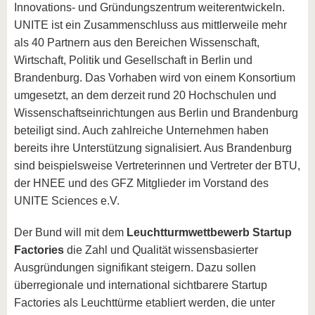
Innovations- und Gründungszentrum weiterentwickeln.
UNITE ist ein Zusammenschluss aus mittlerweile mehr
als 40 Partnern aus den Bereichen Wissenschaft,
Wirtschaft, Politik und Gesellschaft in Berlin und
Brandenburg. Das Vorhaben wird von einem Konsortium
umgesetzt, an dem derzeit rund 20 Hochschulen und
Wissenschaftseinrichtungen aus Berlin und Brandenburg
beteiligt sind. Auch zahlreiche Unternehmen haben
bereits ihre Unterstützung signalisiert. Aus Brandenburg
sind beispielsweise Vertreterinnen und Vertreter der BTU,
der HNEE und des GFZ Mitglieder im Vorstand des
UNITE Sciences e.V.
Der Bund will mit dem
Leuchtturmwettbewerb Startup
Factories
die Zahl und Qualität wissensbasierter
Ausgründungen signifikant steigern. Dazu sollen
überregionale und international sichtbarere Startup
Factories als Leuchttürme etabliert werden, die unter