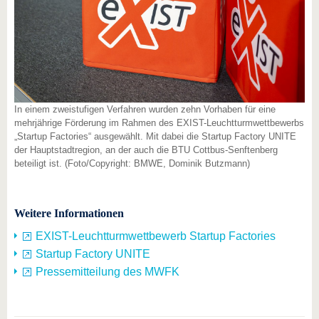
In einem zweistufigen Verfahren wurden zehn Vorhaben für eine
mehrjährige Förderung im Rahmen des EXIST-Leuchtturmwettbewerbs
„Startup Factories“ ausgewählt. Mit dabei die Startup Factory UNITE
der Hauptstadtregion, an der auch die BTU Cottbus-Senftenberg
beteiligt ist. (Foto/Copyright: BMWE, Dominik Butzmann)
Weitere Informationen
EXIST-Leuchtturmwettbewerb Startup Factories
Startup Factory UNITE
Pressemitteilung des MWFK