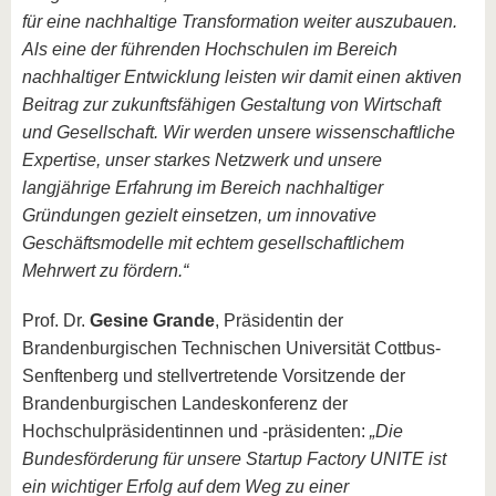
für eine nachhaltige Transformation weiter auszubauen.
Als eine der führenden Hochschulen im Bereich
nachhaltiger Entwicklung leisten wir damit einen aktiven
Beitrag zur zukunftsfähigen Gestaltung von Wirtschaft
und Gesellschaft. Wir werden unsere wissenschaftliche
Expertise, unser starkes Netzwerk und unsere
langjährige Erfahrung im Bereich nachhaltiger
Gründungen gezielt einsetzen, um innovative
Geschäftsmodelle mit echtem gesellschaftlichem
Mehrwert zu fördern.“
Prof. Dr.
Gesine Grande
, Präsidentin der
Brandenburgischen Technischen Universität Cottbus-
Senftenberg und stellvertretende Vorsitzende der
Brandenburgischen Landeskonferenz der
Hochschulpräsidentinnen und -präsidenten:
„Die
Bundesförderung für unsere Startup Factory UNITE ist
ein wichtiger Erfolg auf dem Weg zu einer