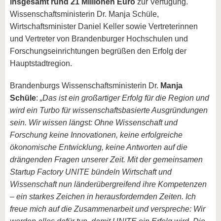
insgesamt rund 21 Millionen Euro
zur Verfügung.
Wissenschaftsministerin Dr. Manja Schüle,
Wirtschaftsminister Daniel Keller sowie Vertreterinnen
und Vertreter von Brandenburger Hochschulen und
Forschungseinrichtungen begrüßen den Erfolg der
Hauptstadtregion.
Brandenburgs Wissenschaftsministerin Dr.
Manja
Schüle
:
„Das ist ein großartiger Erfolg für die Region und
wird ein Turbo für wissenschaftsbasierte Ausgründungen
sein. Wir wissen längst: Ohne Wissenschaft und
Forschung keine Innovationen, keine erfolgreiche
ökonomische Entwicklung, keine Antworten auf die
drängenden Fragen unserer Zeit. Mit der gemeinsamen
Startup Factory UNITE bündeln Wirtschaft und
Wissenschaft nun länderübergreifend ihre Kompetenzen
– ein starkes Zeichen in herausfordernden Zeiten. Ich
freue mich auf die Zusammenarbeit und verspreche: Wir