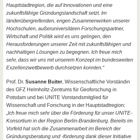
Hauptstadtregion, die auf Innovationen und eine
zukunftsfähige Gründungslandschaft setzt. Im
länderübergreifenden, engen Zusammenwirken unserer
Hochschulen, außeruniversitären Forschungspartner,
Wirtschaft und Politik wird es uns gelingen, den
Herausforderungen unserer Zeit mit zukunftsfähigen und
nachhaltigen Lösungen zu begegnen. Ich freue mich
sehr, dass wir uns mit unserem Konzept im bundesweiten
Exzellenzwettbewerb durchsetzen konnten.“
Prof. Dr.
Susanne Buiter
, Wissenschaftliche Vorständin
des GFZ Helmholtz-Zentrums für Geoforschung in
Potsdam und bei UNITE Vorstandsmitglied für
Wissenschaft und Forschung in der Hauptstadtregion:
„Ich freue mich sehr über die Förderung für unser UNITE-
Konsortium in der Region Berlin-Brandenburg. Bereits im
Vorfeld hat sich die Zusammenarbeit im Bereich der
Gründungsberatung und -förderung dank dieser Initiative