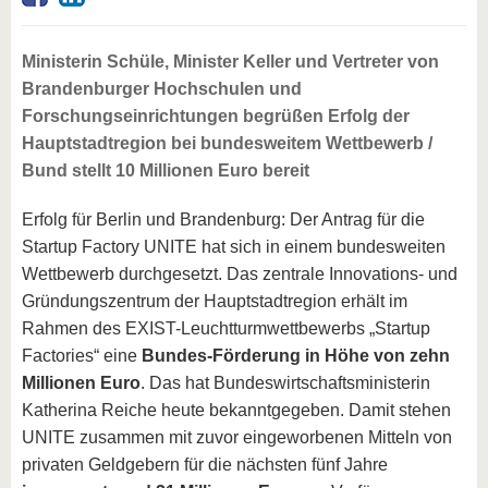
Ministerin Schüle, Minister Keller und Vertreter von
Brandenburger Hochschulen und
Forschungseinrichtungen begrüßen Erfolg der
Hauptstadtregion bei bundesweitem Wettbewerb /
Bund stellt 10 Millionen Euro bereit
Erfolg für Berlin und Brandenburg: Der Antrag für die
Startup Factory UNITE hat sich in einem bundesweiten
Wettbewerb durchgesetzt. Das zentrale Innovations- und
Gründungszentrum der Hauptstadtregion erhält im
Rahmen des EXIST-Leuchtturmwettbewerbs „Startup
Factories“ eine
Bundes-Förderung in Höhe von zehn
Millionen Euro
. Das hat Bundeswirtschaftsministerin
Katherina Reiche heute bekanntgegeben. Damit stehen
UNITE zusammen mit zuvor eingeworbenen Mitteln von
privaten Geldgebern für die nächsten fünf Jahre