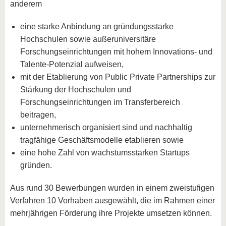
anderem
eine starke Anbindung an gründungsstarke
Hochschulen sowie außeruniversitäre
Forschungseinrichtungen mit hohem Innovations- und
Talente-Potenzial aufweisen,
mit der Etablierung von Public Private Partnerships zur
Stärkung der Hochschulen und
Forschungseinrichtungen im Transferbereich
beitragen,
unternehmerisch organisiert sind und nachhaltig
tragfähige Geschäftsmodelle etablieren sowie
eine hohe Zahl von wachstumsstarken Startups
gründen.
Aus rund 30 Bewerbungen wurden in einem zweistufigen
Verfahren 10 Vorhaben ausgewählt, die im Rahmen einer
mehrjährigen Förderung ihre Projekte umsetzen können.