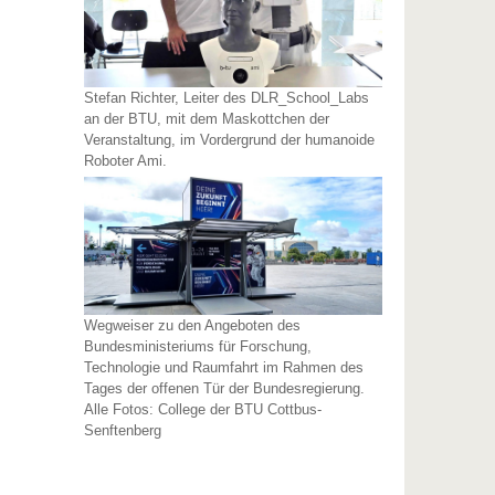
Stefan Richter, Leiter des DLR_School_Labs
an der BTU, mit dem Maskottchen der
Veranstaltung, im Vordergrund der humanoide
Roboter Ami.
Wegweiser zu den Angeboten des
Bundesministeriums für Forschung,
Technologie und Raumfahrt im Rahmen des
Tages der offenen Tür der Bundesregierung.
Alle Fotos: College der BTU Cottbus-
Senftenberg