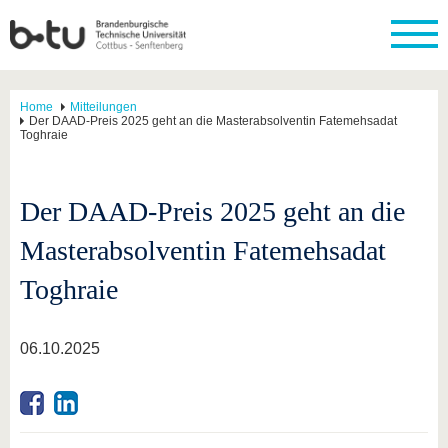
Home
Mitteilungen
Der DAAD-Preis 2025 geht an die Masterabsolventin Fatemehsadat
Toghraie
Der DAAD-Preis 2025 geht an die
Masterabsolventin Fatemehsadat
Toghraie
06.10.2025