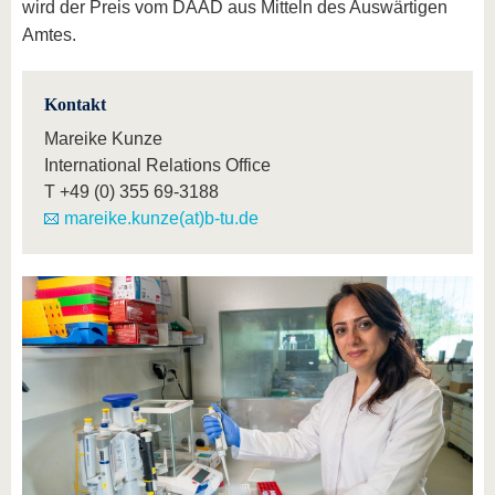
wird der Preis vom DAAD aus Mitteln des Auswärtigen
Amtes.
Kontakt
Mareike Kunze
International Relations Office
T
+49 (0) 355 69-3188
mareike.kunze(at)b-tu.de