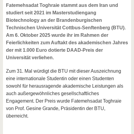
Fatemehsadat Toghraie stammt aus dem Iran und
studiert seit 2021 im Masterstudiengang
Biotechnology an der Brandenburgischen
Technischen Universität Cottbus-Senftenberg (BTU).
Am 6. Oktober 2025 wurde ihr im Rahmen der
Feierlichkeiten zum Auftakt des akademischen Jahres
der mit 1.000 Euro dotierte DAAD-Preis der
Universität verliehen.
Zum 31. Mal würdigt die BTU mit dieser Auszeichnung
eine internationale Studentin oder einen Studenten
sowohl für herausragende akademische Leistungen als
auch außergewöhnliches gesellschaftliches
Engagement. Der Preis wurde Fatemehsadat Toghraie
von Prof. Gesine Grande, Präsidentin der BTU,
überreicht.