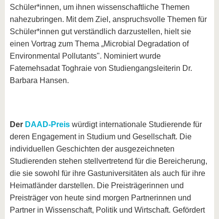
Schüler*innen, um ihnen wissenschaftliche Themen
nahezubringen. Mit dem Ziel, anspruchsvolle Themen für
Schüler*innen gut verständlich darzustellen, hielt sie
einen Vortrag zum Thema „Microbial Degradation of
Environmental Pollutants". Nominiert wurde
Fatemehsadat Toghraie von Studiengangsleiterin Dr.
Barbara Hansen.
Der
DAAD-Preis
würdigt internationale Studierende für
deren Engagement in Studium und Gesellschaft. Die
individuellen Geschichten der ausgezeichneten
Studierenden stehen stellvertretend für die Bereicherung,
die sie sowohl für ihre Gastuniversitäten als auch für ihre
Heimatländer darstellen. Die Preisträgerinnen und
Preisträger von heute sind morgen Partnerinnen und
Partner in Wissenschaft, Politik und Wirtschaft. Gefördert