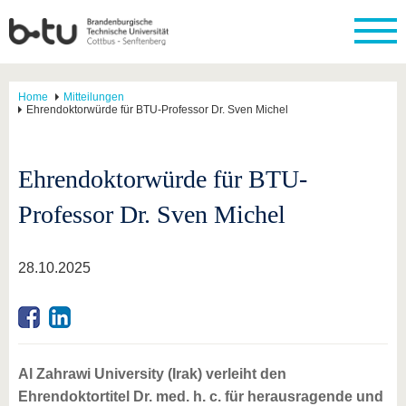
Home
Mitteilungen
Ehrendoktorwürde für BTU-Professor Dr. Sven Michel
Ehrendoktorwürde für BTU-
Professor Dr. Sven Michel
28.10.2025
Al Zahrawi University (Irak) verleiht den
Ehrendoktortitel Dr. med. h. c. für herausragende und