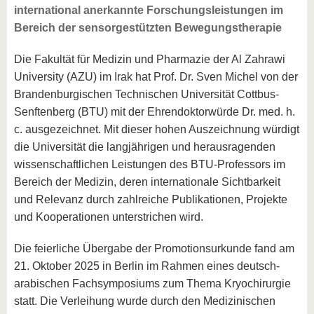
international anerkannte Forschungsleistungen im
Bereich der sensorgestützten Bewegungstherapie
Die Fakultät für Medizin und Pharmazie der Al Zahrawi
University (AZU) im Irak hat Prof. Dr. Sven Michel von der
Brandenburgischen Technischen Universität Cottbus-
Senftenberg (BTU) mit der Ehrendoktorwürde Dr. med. h.
c. ausgezeichnet. Mit dieser hohen Auszeichnung würdigt
die Universität die langjährigen und herausragenden
wissenschaftlichen Leistungen des BTU-Professors im
Bereich der Medizin, deren internationale Sichtbarkeit
und Relevanz durch zahlreiche Publikationen, Projekte
und Kooperationen unterstrichen wird.
Die feierliche Übergabe der Promotionsurkunde fand am
21. Oktober 2025 in Berlin im Rahmen eines deutsch-
arabischen Fachsymposiums zum Thema Kryochirurgie
statt. Die Verleihung wurde durch den Medizinischen