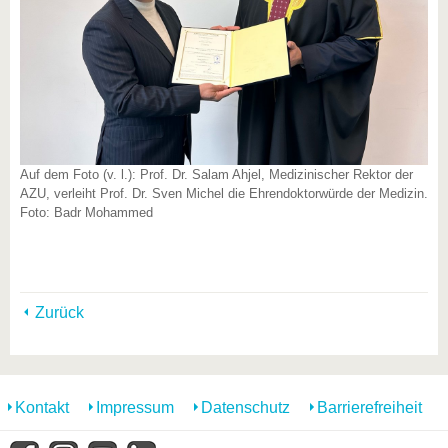
Auf dem Foto (v. l.): Prof. Dr. Salam Ahjel, Medizinischer Rektor der
AZU, verleiht Prof. Dr. Sven Michel die Ehrendoktorwürde der Medizin.
Foto: Badr Mohammed
Zurück
Kontakt
Impressum
Datenschutz
Barrierefreiheit