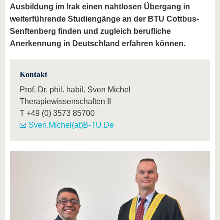
Ausbildung im Irak einen nahtlosen Übergang in
weiterführende Studiengänge an der BTU Cottbus-
Senftenberg finden und zugleich berufliche
Anerkennung in Deutschland erfahren können.
Kontakt
Prof. Dr. phil. habil. Sven Michel
Therapiewissenschaften II
T
+49 (0) 3573 85700
Sven.Michel(at)B-TU.De