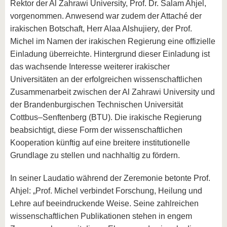
Rektor der Al Zahrawi University, Prof. Dr. Salam Ahjel,
vorgenommen. Anwesend war zudem der Attaché der
irakischen Botschaft, Herr Alaa Alshujiery, der Prof.
Michel im Namen der irakischen Regierung eine offizielle
Einladung überreichte. Hintergrund dieser Einladung ist
das wachsende Interesse weiterer irakischer
Universitäten an der erfolgreichen wissenschaftlichen
Zusammenarbeit zwischen der Al Zahrawi University und
der Brandenburgischen Technischen Universität
Cottbus–Senftenberg (BTU). Die irakische Regierung
beabsichtigt, diese Form der wissenschaftlichen
Kooperation künftig auf eine breitere institutionelle
Grundlage zu stellen und nachhaltig zu fördern.
In seiner Laudatio während der Zeremonie betonte Prof.
Ahjel: „Prof. Michel verbindet Forschung, Heilung und
Lehre auf beeindruckende Weise. Seine zahlreichen
wissenschaftlichen Publikationen stehen in engem