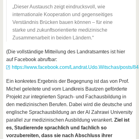
Dieser Austausch zeigt eindrucksvoll, wie
internationale Kooperation und gegenseitiges
Verständnis Brücken bauen können – für eine
starke und zukunftsorientierte medizinische
Zusammenarbeit in beiden Ländern.
(Die vollständige Mitteilung des Landratsamtes ist hier
auf Facebook abrufbar:
https://www.facebook.com/Landrat.Udo.Witschas/posts/
Ein konkretes Ergebnis der Begegnung ist das von Prof.
Michel geleitete und vom Landkreis Bautzen geförderte
Projekt zur integrierten Sprach- und Fachausbildung in
den medizinischen Berufen. Dabei wird die deutsche und
englische Sprachausbildung an der Al Zahrawi University
parallel zur medizinischen Ausbildung verankert.
Ziel ist
es, Studierende sprachlich und fachlich so
vorzubereiten, dass sie nach Abschluss ihrer