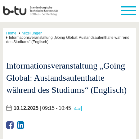
Home
Mitteilungen
Informationsveranstaltung „Going Global: Auslandsaufenthalte während
des Studiums“ (Englisch)
Informationsveranstaltung „Going
Global: Auslandsaufenthalte
während des Studiums“ (Englisch)
10.12.2025
| 09:15 - 10:45
iCal