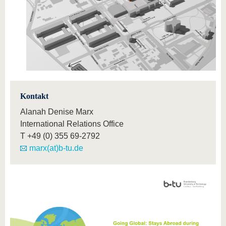
Kontakt
Alanah Denise Marx
International Relations Office
T
+49 (0) 355 69-2792
marx(at)b-tu.de