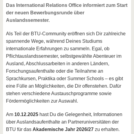
Das International Relations Office informiert zum Start
der neuen Bewerbungsrunde über
Auslandssemester.
Als Teil der BTU-Community eröffnen sich Dir zahlreiche
spannende Wege, während Deines Studiums
internationale Erfahrungen zu sammeln. Egal, ob
Pflichtauslandssemester, selbstgewählte Abenteuer im
Ausland, Abschlussarbeiten in anderen Ländern,
Forschungsaufenthalte oder die Teilnahme an
Sprachkursen, Praktika oder Summer Schools – es gibt
eine Fülle an Möglichkeiten, die Dir offenstehen. Dafür
stehen verschiedene Austauschprogramme sowie
Fördermöglichkeiten zur Auswahl.
Am
10.12.2025
hast Du die Gelegenheit, Informationen
über Auslandsaufenthalte an Partneruniversitäten der
BTU für das
Akademische Jahr 2026/27
zu erhalten.