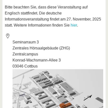
Bitte beachten Sie, dass diese Veranstaltung auf
Englisch stattfindet. Die deutsche
Informationsveranstaltung findet am 27. November, 2025
statt. Weitere Informationen finden Sie
hier
.
Seminarraum 3
Zentrales Hörsaalgebäude (ZHG)
Zentralcampus
Konrad-Wachsmann-Allee 3
03046 Cottbus