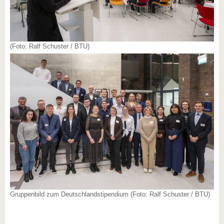
(Foto: Ralf Schuster / BTU)
Gruppenbild zum Deutschlandstipendium (Foto: Ralf Schuster / BTU)