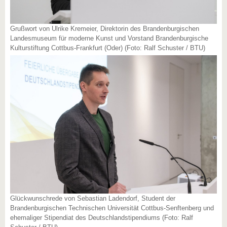
Grußwort von Ulrike Kremeier, Direktorin des Brandenburgischen
Landesmuseum für moderne Kunst und Vorstand Brandenburgische
Kulturstiftung Cottbus-Frankfurt (Oder) (Foto: Ralf Schuster / BTU)
Glückwunschrede von Sebastian Ladendorf, Student der
Brandenburgischen Technischen Universität Cottbus-Senftenberg und
ehemaliger Stipendiat des Deutschlandstipendiums (Foto: Ralf