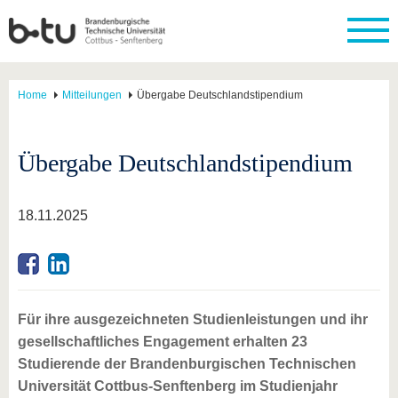
Home
Mitteilungen
Übergabe Deutschlandstipendium
Übergabe Deutschlandstipendium
18.11.2025
Für ihre ausgezeichneten Studienleistungen und ihr
gesellschaftliches Engagement erhalten 23
Studierende der Brandenburgischen Technischen
Universität Cottbus-Senftenberg im Studienjahr