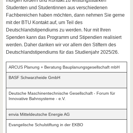
morgen fördern und Kontakt zu leistungsstarken
Studenten und Studentinnen aus verschiedenen
Fachbereichen haben möchten, dann nehmen Sie gerne
mit der BTU Kontakt auf, um Teil des
Deutschlandstipendiums zu werden. Nur mit Ihren
Spenden kann das Programm und Stipendien realisiert
werden. Daher danken wir vor allem den Stiftern des
Deutschlandstipendiums für das Studienjahr 2025/26.
ARCUS Planung + Beratung Bauplanungsgesellschaft mbH
BASF Schwarzheide GmbH
Deutsche Maschinentechnische Gesellschaft - Forum für
Innovative Bahnsysteme - e.V.
envia Mitteldeutsche Energie AG
Evangelische Schulstiftung in der EKBO