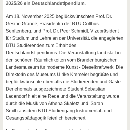
2025/26 ein Deutschlandstipendium.
Am 18. November 2025 beglückwünschten Prof. Dr.
Gesine Grande, Präsidentin der BTU Cottbus-
Senftenberg, und Prof. Dr. Peer Schmidt, Vizepräsident
für Studium und Lehre an der Universität, die engagierten
BTU Studierenden zum Erhalt des
Deutschlandstipendiums. Die Veranstaltung fand statt in
den schönen Räumlichkeiten vom Brandenburgischen
Landesmuseum für moderne Kunst - Dieselkraftwerk. Die
Direktorin des Museums Ulrike Kremeier begrüßte und
beglückwünschte ebenfalls die Studierenden und Gäste.
Der ehemals ausgezeichnete Student Sebastian
Ladendorf hielt eine Rede und die Veranstaltung wurde
durch die Musik von Athena Skaletz und Sarah
Smith aus dem BTU Studiengang Instrumental- und
Gesangspädagogik feierlich bereichert.