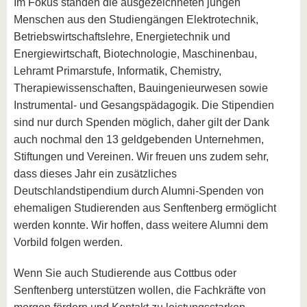
Im Fokus standen die ausgezeichneten jungen
Menschen aus den Studiengängen Elektrotechnik,
Betriebswirtschaftslehre, Energietechnik und
Energiewirtschaft, Biotechnologie, Maschinenbau,
Lehramt Primarstufe, Informatik, Chemistry,
Therapiewissenschaften, Bauingenieurwesen sowie
Instrumental- und Gesangspädagogik. Die Stipendien
sind nur durch Spenden möglich, daher gilt der Dank
auch nochmal den 13 geldgebenden Unternehmen,
Stiftungen und Vereinen. Wir freuen uns zudem sehr,
dass dieses Jahr ein zusätzliches
Deutschlandstipendium durch Alumni-Spenden von
ehemaligen Studierenden aus Senftenberg ermöglicht
werden konnte. Wir hoffen, dass weitere Alumni dem
Vorbild folgen werden.
Wenn Sie auch Studierende aus Cottbus oder
Senftenberg unterstützen wollen, die Fachkräfte von