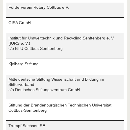
Förderverein Rotary Cottbus e.V.
GISA GmbH
Institut für Umwelttechnik und Recycling Senftenberg e. V.
(IURS e. V.)
c/o BTU Cottbus-Senftenberg
Kjelberg Stiftung
Mitteldeutsche Stiftung Wissenschaft und Bildung im
Stifterverband
c/o Deutsches Stiftungszentrum GmbH
Stiftung der Brandenburgischen Technischen Universität
Cottbus-Senftenberg
Trumpf Sachsen SE