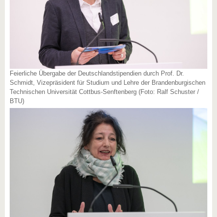
Feierliche Übergabe der Deutschlandstipendien durch Prof. Dr.
Schmidt, Vizepräsident für Studium und Lehre der Brandenburgischen
Technischen Universität Cottbus-Senftenberg (Foto: Ralf Schuster /
BTU)