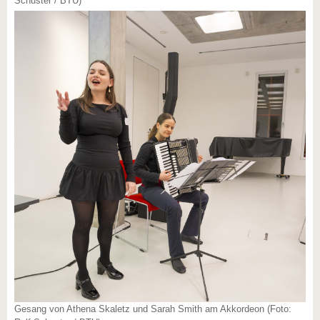
Schuster / BTU)
Gesang von Athena Skaletz und Sarah Smith am Akkordeon (Foto: