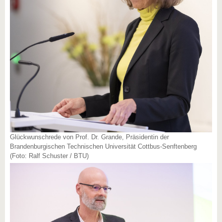
Glückwunschrede von Prof. Dr. Grande, Präsidentin der
Brandenburgischen Technischen Universität Cottbus-Senftenberg
(Foto: Ralf Schuster / BTU)