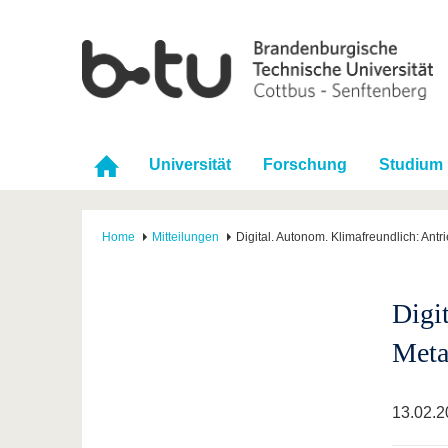
Universität
Forschung
Studium
Home
Mitteilungen
Digital. Autonom. Klimafreundlich: Antr
Digi
Meta
13.02.2