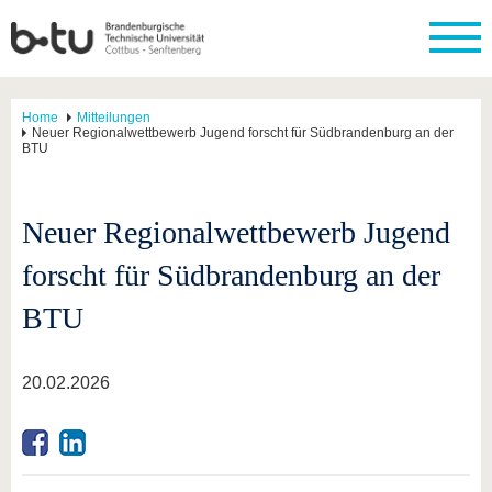
Home
Mitteilungen
Neuer Regionalwettbewerb Jugend forscht für Südbrandenburg an der
BTU
Neuer Regionalwettbewerb Jugend
forscht für Südbrandenburg an der
BTU
20.02.2026