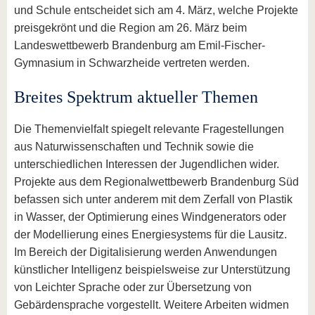
und Schule entscheidet sich am 4. März, welche Projekte
preisgekrönt und die Region am 26. März beim
Landeswettbewerb Brandenburg am Emil-Fischer-
Gymnasium in Schwarzheide vertreten werden.
Breites Spektrum aktueller Themen
Die Themenvielfalt spiegelt relevante Fragestellungen
aus Naturwissenschaften und Technik sowie die
unterschiedlichen Interessen der Jugendlichen wider.
Projekte aus dem Regionalwettbewerb Brandenburg Süd
befassen sich unter anderem mit dem Zerfall von Plastik
in Wasser, der Optimierung eines Windgenerators oder
der Modellierung eines Energiesystems für die Lausitz.
Im Bereich der Digitalisierung werden Anwendungen
künstlicher Intelligenz beispielsweise zur Unterstützung
von Leichter Sprache oder zur Übersetzung von
Gebärdensprache vorgestellt. Weitere Arbeiten widmen