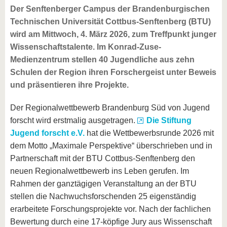
Der Senftenberger Campus der Brandenburgischen
Technischen Universität Cottbus-Senftenberg (BTU)
wird am Mittwoch, 4. März 2026, zum Treffpunkt junger
Wissenschaftstalente. Im Konrad-Zuse-
Medienzentrum stellen 40 Jugendliche aus zehn
Schulen der Region ihren Forschergeist unter Beweis
und präsentieren ihre Projekte.
Der Regionalwettbewerb Brandenburg Süd von Jugend
forscht wird erstmalig ausgetragen.
Die Stiftung
Jugend forscht e.V.
hat die Wettbewerbsrunde 2026 mit
dem Motto „Maximale Perspektive“ überschrieben und in
Partnerschaft mit der BTU Cottbus-Senftenberg den
neuen Regionalwettbewerb ins Leben gerufen. Im
Rahmen der ganztägigen Veranstaltung an der BTU
stellen die Nachwuchsforschenden 25 eigenständig
erarbeitete Forschungsprojekte vor. Nach der fachlichen
Bewertung durch eine 17-köpfige Jury aus Wissenschaft