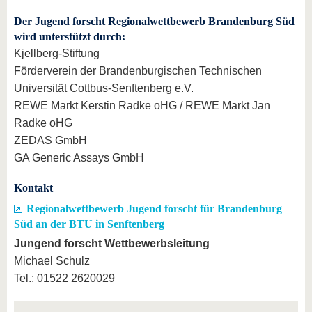
Der Jugend forscht Regionalwettbewerb Brandenburg Süd
wird unterstützt durch:
Kjellberg-Stiftung
Förderverein der Brandenburgischen Technischen
Universität Cottbus-Senftenberg e.V.
REWE Markt Kerstin Radke oHG / REWE Markt Jan
Radke oHG
ZEDAS GmbH
GA Generic Assays GmbH
Kontakt
Regionalwettbewerb Jugend forscht für Brandenburg
Süd an der BTU in Senftenberg
Jungend forscht Wettbewerbsleitung
Michael Schulz
Tel.: 01522 2620029