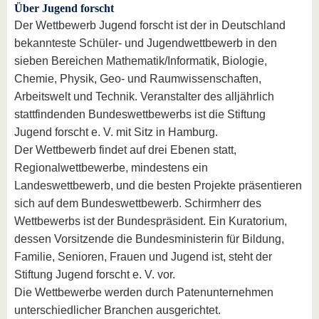
Über Jugend forscht
Der Wettbewerb Jugend forscht ist der in Deutschland
bekannteste Schüler- und Jugendwettbewerb in den
sieben Bereichen Mathematik/Informatik, Biologie,
Chemie, Physik, Geo- und Raumwissenschaften,
Arbeitswelt und Technik. Veranstalter des alljährlich
stattfindenden Bundeswettbewerbs ist die Stiftung
Jugend forscht e. V. mit Sitz in Hamburg.
Der Wettbewerb findet auf drei Ebenen statt,
Regionalwettbewerbe, mindestens ein
Landeswettbewerb, und die besten Projekte präsentieren
sich auf dem Bundeswettbewerb. Schirmherr des
Wettbewerbs ist der Bundespräsident. Ein Kuratorium,
dessen Vorsitzende die Bundesministerin für Bildung,
Familie, Senioren, Frauen und Jugend ist, steht der
Stiftung Jugend forscht e. V. vor.
Die Wettbewerbe werden durch Patenunternehmen
unterschiedlicher Branchen ausgerichtet.