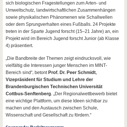
sich biologischen Fragestellungen zum Arten- und
Umweltschutz, landwirtschaftlichen Zusammenhängen
sowie physikalischen Phänomenen wie Schallwellen
oder dem Sprungverhalten eines Fußballs. 24 Projekte
treten in der Sparte Jugend forscht (15–21 Jahre) an, ein
Projekt wird im Bereich Jugend forscht Junior (ab Klasse
4) präsentiert.
„Die Bandbreite der Themen zeigt eindrucksvoll, wie
vielfältig die Interessen junger Menschen im MINT-
Bereich sind“, betont
Prof. Dr. Peer Schmidt,
Vizepräsident für Studium und Lehre der
Brandenburgischen Technischen Universität
Cottbus-Senftenberg
. „Der Regionalwettbewerb bietet
eine wichtige Plattform, um diese Ideen sichtbar zu
machen und den Austausch zwischen Schule,
Wissenschaft und Gesellschaft zu fördern.“