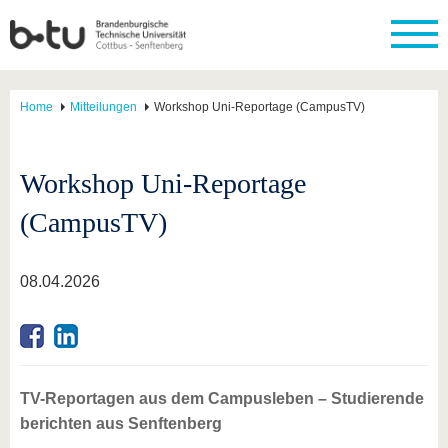
Home
Mitteilungen
Workshop Uni-Reportage (CampusTV)
Workshop Uni-Reportage
(CampusTV)
08.04.2026
TV-Reportagen aus dem Campusleben – Studierende
berichten aus Senftenberg