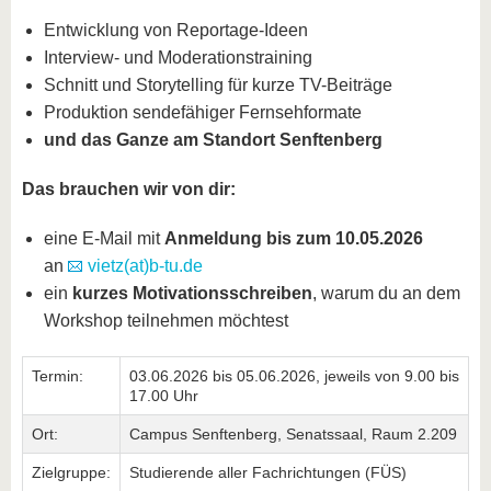
Entwicklung von Reportage-Ideen
Interview- und Moderationstraining
Schnitt und Storytelling für kurze TV-Beiträge
Produktion sendefähiger Fernsehformate
und das Ganze am Standort Senftenberg
Das brauchen wir von dir:
eine E-Mail mit
Anmeldung bis zum 10.05.2026
an
vietz(at)b-tu.de
ein
kurzes Motivationsschreiben
, warum du an dem
Workshop teilnehmen möchtest
Termin:
03.06.2026 bis 05.06.2026, jeweils von 9.00 bis
17.00 Uhr
Ort:
Campus Senftenberg, Senatssaal, Raum 2.209
Zielgruppe:
Studierende aller Fachrichtungen (FÜS)