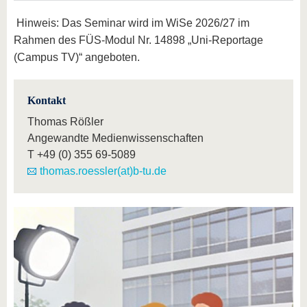
Hinweis: Das Seminar wird im WiSe 2026/27 im
Rahmen des FÜS-Modul Nr. 14898 „Uni-Reportage
(Campus TV)“ angeboten.
Kontakt
Thomas Rößler
Angewandte Medienwissenschaften
T
+49 (0) 355 69-5089
thomas.roessler(at)b-tu.de