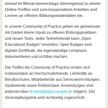
einmal im Monat donnerstags überregional zu einem
Online-Treffen und zum kooperativen Arbeiten und
Lernen an offenen Bildungsmaterialien ein.
In unserer Community of Practice geben wir gemeinsam
mit Gästen kleine Inputs zu offenen Bildungspraktiken
und neuen Tools. Jeder Teilnehmende kann „Open
Educational Badges“ erwerben. Open Badges sind
digitale Zertifikate, die eigenständige Lernpraxis
dokumentieren und sichtbar machen.
Die Treffen der Community of Practice richten sich
insbesondere an Hochschullehrende, Lehrkräfte an
Berufsschulen, Mitarbeitende aus Serviceeinrichtungen,
Studierende sowie Referendare. Anmeldungen sind
jederzeit über
kontakt(at)co-woerk.de
möglich. Der
Veranstaltungslink wird rechtzeitig zugeschickt.