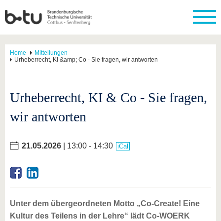
Home
Mitteilungen
Urheberrecht, KI &amp; Co - Sie fragen, wir antworten
Urheberrecht, KI & Co - Sie fragen,
wir antworten
21.05.2026
| 13:00 - 14:30
iCal
Unter dem übergeordneten Motto „Co-Create! Eine
Kultur des Teilens in der Lehre“ lädt Co-WOERK