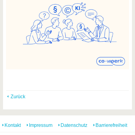
Zurück
Kontakt
Impressum
Datenschutz
Barrierefreiheit