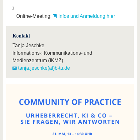
Online-Meeting:
Infos und Anmeldung hier
Kontakt
Tanja Jeschke
Informations-; Kommunikations- und
Medienzentrum (IKMZ)
tanja.jeschke(at)b-tu.de